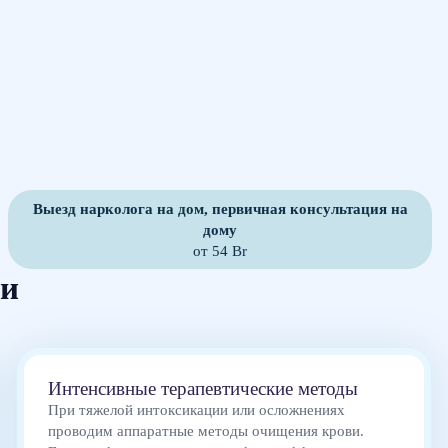
Выезд нарколога на дом, первичная консультация на
дому
от 54 Br
ии
Интенсивные терапевтические методы
При тяжелой интоксикации или осложнениях
проводим аппаратные методы очищения крови.