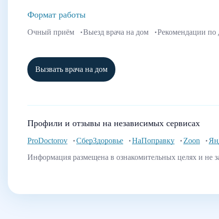
Формат работы
Очный приём
Выезд врача на дом
Рекомендации по
Вызвать врача на дом
Профили и отзывы на независимых сервисах
ProDoctorov
СберЗдоровье
НаПоправку
Zoon
Ян
Информация размещена в ознакомительных целях и не з