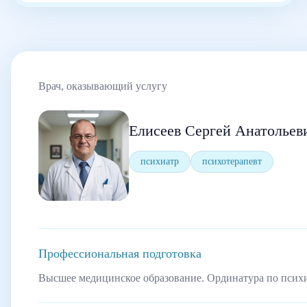
Врач, оказывающий услугу
Елисеев Сергей Анатольев
психиатр
психотерапевт
Профессиональная подготовка
Высшее медицинское образование. Ординатура по псих