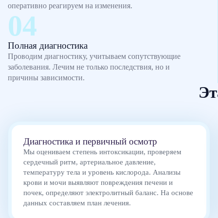
оперативно реагируем на изменения.
Полная диагностика
Проводим диагностику, учитываем сопутствующие
заболевания. Лечим не только последствия, но и
причины зависимости.
Эт
Диагностика и первичный осмотр
Мы оцениваем степень интоксикации, проверяем
сердечный ритм, артериальное давление,
температуру тела и уровень кислорода. Анализы
крови и мочи выявляют повреждения печени и
почек, определяют электролитный баланс. На основе
данных составляем план лечения.