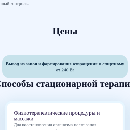
чный контроль.
Цены
Вывод из запоя и формирование отвращения к спиртному
от 246 Br
пособы стационарной терап
Физиотерапевтические процедуры и
массажи
Для восстановления организма после запоя