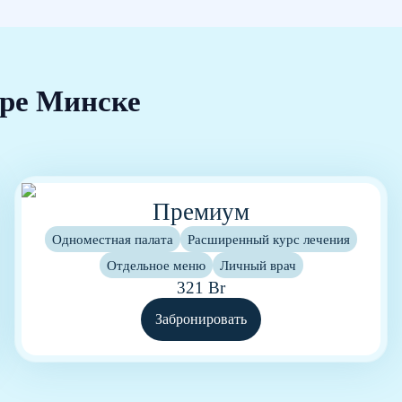
аре Минске
Премиум
Одноместная палата
Расширенный курс лечения
Отдельное меню
Личный врач
321 Br
Забронировать