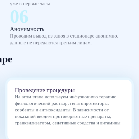
уже в первые часы.
Анонимность
Проводим вывод из запоя в стационаре анонимно,
данные не передаются третьим лицам.
аре
Проведение процедуры
На этом этапе используем инфузионную терапию:
физиологический раствор, гепатопротекторы,
сорбенты и антиоксиданты. В зависимости от
показаний вводим противорвотные препараты,
транквилизаторы, седативные средства и витамины.