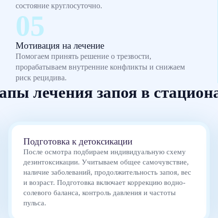
состояние круглосуточно.
Мотивация на лечение
Помогаем принять решение о трезвости,
прорабатываем внутренние конфликты и снижаем
риск рецидива.
апы лечения запоя в стацион
Подготовка к детоксикации
После осмотра подбираем индивидуальную схему
дезинтоксикации. Учитываем общее самочувствие,
наличие заболеваний, продолжительность запоя, вес
и возраст. Подготовка включает коррекцию водно-
солевого баланса, контроль давления и частоты
пульса.