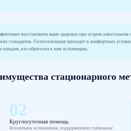
ффективно восстановить ваше здоровье при остром алкогольном
ких стандартов. Госпитализация проходит в комфортных услов
 о каждом, кто обратился к нам за помощью.
имущества стационарного ме
Круглосуточная помощь
Исключаем осложнения, поддерживаем стабильное