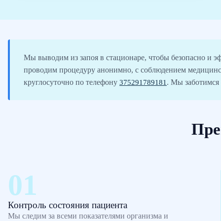
Мы выводим из запоя в стационаре, чтобы безопасно и э
проводим процедуру анонимно, с соблюдением медицинс
круглосуточно по телефону
375291789181
. Мы заботимся
Пре
Контроль состояния пациента
Мы следим за всеми показателями организма и