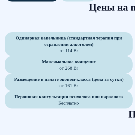
Цены на 
Одинарная капельница (стандартная терапия при
отравлении алкоголем)
от 114 Br
Максимальное очищение
от 268 Br
Размещение в палате эконом-класса (цена за сутки)
от 161 Br
Первичная консультация психолога или нарколога
Бесплатно
П