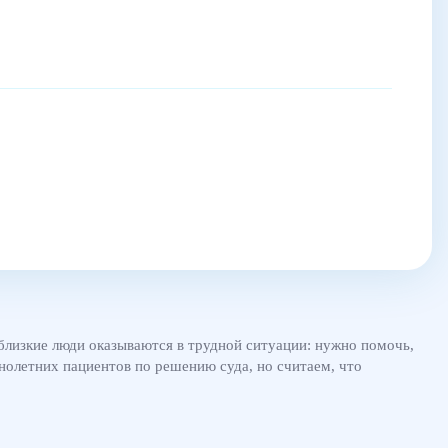
 близкие люди оказываются в трудной ситуации: нужно помочь,
нолетних пациентов по решению суда, но считаем, что