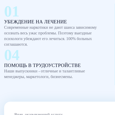
УБЕЖДЕНИЕ НА ЛЕЧЕНИЕ
Современные наркотики не дают шанса зависимому
осознать весь ужас проблемы. Поэтому выездные
психологи убеждают его лечиться. 100% больных
соглашаются.
ПОМОЩЬ В ТРУДОУСТРОЙСТВЕ
Наши выпускники - отличные и талантливые
менеджеры, маркетологи, бизнесмены.
Врач, оказывающий услугу