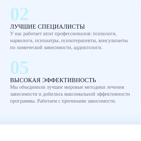
ЛУЧШИЕ СПЕЦИАЛИСТЫ
У нас работает штат профессионалов: психологи,
наркологи, психиатры, психотерапевты, консультанты
по химической зависимости, аддиктологи.
ВЫСОКАЯ ЭФФЕКТИВНОСТЬ
Мы объединили лучшие мировые методики лечения
зависимости и добились максимальной эффективности
программы. Работаем с причинами зависимости.