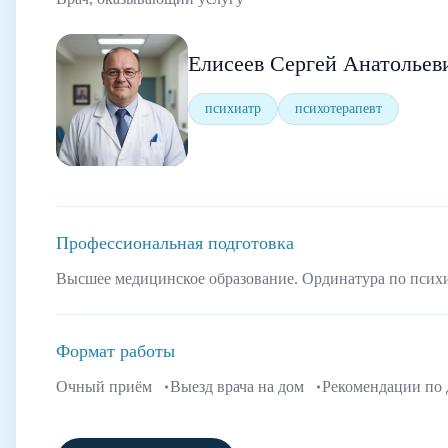
Елисеев Сергей Анатольев
психиатр
психотерапевт
Профессиональная подготовка
Высшее медицинское образование. Ординатура по псих
Формат работы
Очный приём
Выезд врача на дом
Рекомендации по