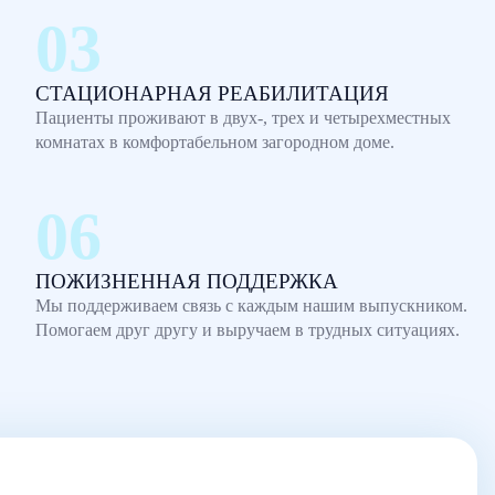
СТАЦИОНАРНАЯ РЕАБИЛИТАЦИЯ
Пациенты проживают в двух-, трех и четырехместных
комнатах в комфортабельном загородном доме.
ПОЖИЗНЕННАЯ ПОДДЕРЖКА
Мы поддерживаем связь с каждым нашим выпускником.
Помогаем друг другу и выручаем в трудных ситуациях.