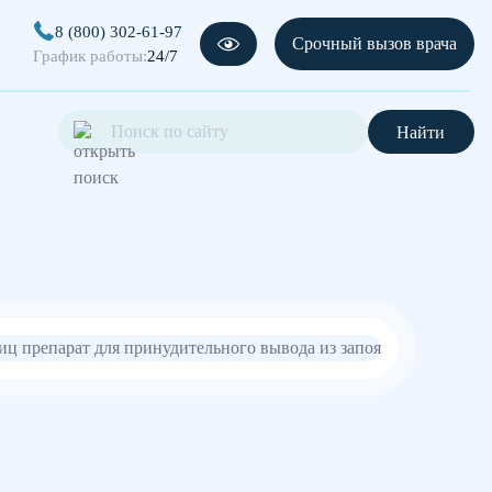
8 (800) 302-61-97
Срочный вызов врача
График работы:
24/7
Найти