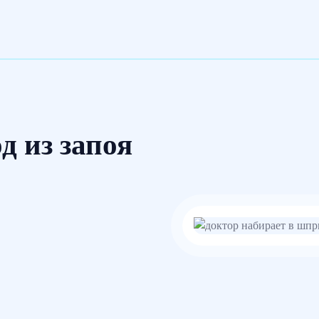
 из запоя