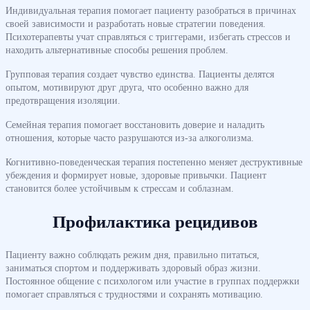
Индивидуальная терапия помогает пациенту разобраться в причинах
своей зависимости и разработать новые стратегии поведения.
Психотерапевты учат справляться с триггерами, избегать стрессов и
находить альтернативные способы решения проблем.
Групповая терапия создает чувство единства. Пациенты делятся
опытом, мотивируют друг друга, что особенно важно для
предотвращения изоляции.
Семейная терапия помогает восстановить доверие и наладить
отношения, которые часто разрушаются из-за алкоголизма.
Когнитивно-поведенческая терапия постепенно меняет деструктивные
убеждения и формирует новые, здоровые привычки. Пациент
становится более устойчивым к стрессам и соблазнам.
Профилактика рецидивов
Пациенту важно соблюдать режим дня, правильно питаться,
заниматься спортом и поддерживать здоровый образ жизни.
Постоянное общение с психологом или участие в группах поддержки
помогает справляться с трудностями и сохранять мотивацию.