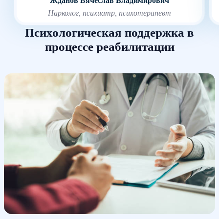
Жданов Вячеслав Владимирович
Нарколог, психиатр, психотерапевт
Психологическая поддержка в
процессе реабилитации