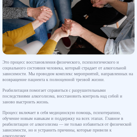
Это процесс восстановления физического, психологического и
социального состояния человека, который страдает от алкогольной
зависимости. Мы проводим комплекс мероприятий, направленных на
возвращение пациента к полноценной трезвой жизни.
Реабилитация помогает справиться с разрушительными
последствиями алкоголизма, восстановить контроль над собой и
заново выстроить жизнь.
Процесс включает в себя медицинскую помощь, психотерапию,
обучение новым навыкам и поддержку на всех этапах. Главное в
реабилитации от алкоголизма — не только избавиться от физической
зависимости, но и устранить причины, которые привели к
алкоголизму.