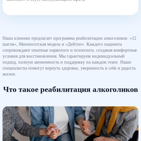
Наша клинике предлагает программы реабилитации алкоголиков: «12
шагов», Миннесотская модель и «Дейтоп». Каждого пациента
сопровождают опытные наркологи и психологи, создавая комфортные
условия для восстановления. Мы гарантируем индивидуальный
подход, полную анонимность и поддержку на каждом этапе. Наши
специалисты помогут вернуть здоровье, уверенность в себе и радость
жизни.
Что такое реабилитация алкоголиков