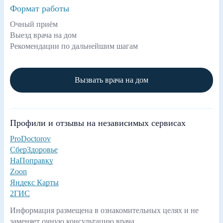
Формат работы
Очный приём
Выезд врача на дом
Рекомендации по дальнейшим шагам
Вызвать врача на дом
Профили и отзывы на независимых сервисах
ProDoctorov
СберЗдоровье
НаПоправку
Zoon
Яндекс Карты
2ГИС
Информация размещена в ознакомительных целях и не
заменяет очную консультацию врача