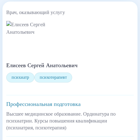
Врач, оказывающий услугу
Елисеев Сергей Анатольевич
психиатр
психотерапевт
Профессиональная подготовка
Высшее медицинское образование. Ординатура по
психиатрии. Курсы повышения квалификации
(психиатрия, психотерапия)