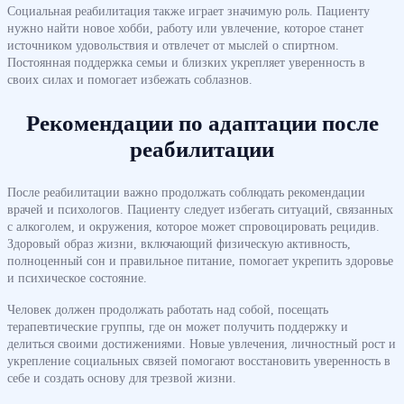
Социальная реабилитация также играет значимую роль. Пациенту
нужно найти новое хобби, работу или увлечение, которое станет
источником удовольствия и отвлечет от мыслей о спиртном.
Постоянная поддержка семьи и близких укрепляет уверенность в
своих силах и помогает избежать соблазнов.
Рекомендации по адаптации после
реабилитации
После реабилитации важно продолжать соблюдать рекомендации
врачей и психологов. Пациенту следует избегать ситуаций, связанных
с алкоголем, и окружения, которое может спровоцировать рецидив.
Здоровый образ жизни, включающий физическую активность,
полноценный сон и правильное питание, помогает укрепить здоровье
и психическое состояние.
Человек должен продолжать работать над собой, посещать
терапевтические группы, где он может получить поддержку и
делиться своими достижениями. Новые увлечения, личностный рост и
укрепление социальных связей помогают восстановить уверенность в
себе и создать основу для трезвой жизни.