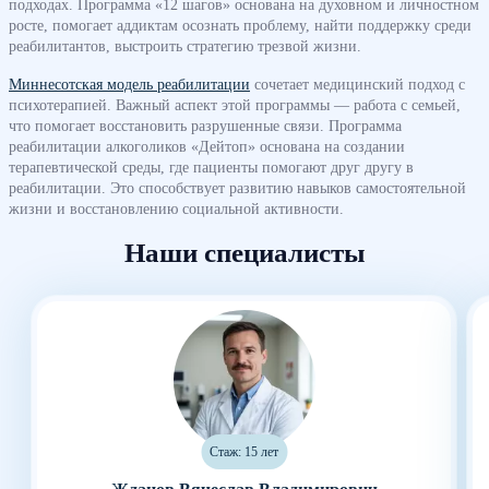
подходах. Программа «12 шагов» основана на духовном и личностном
росте, помогает аддиктам осознать проблему, найти поддержку среди
реабилитантов, выстроить стратегию трезвой жизни.
Миннесотская модель реабилитации
сочетает медицинский подход с
психотерапией. Важный аспект этой программы — работа с семьей,
что помогает восстановить разрушенные связи. Программа
реабилитации алкоголиков «Дейтоп» основана на создании
терапевтической среды, где пациенты помогают друг другу в
реабилитации. Это способствует развитию навыков самостоятельной
жизни и восстановлению социальной активности.
Наши специалисты
Стаж: 15 лет