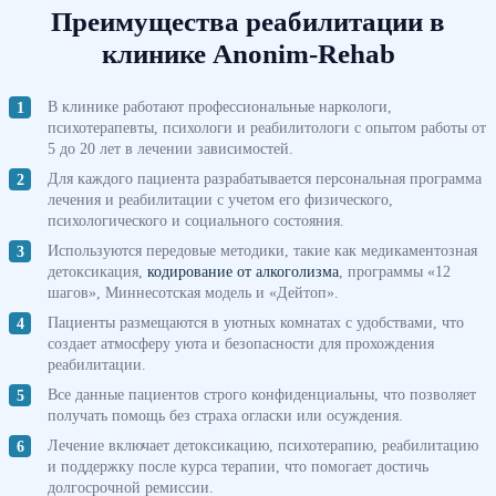
Преимущества реабилитации в
клинике Anonim-Rehab
В клинике работают профессиональные наркологи,
психотерапевты, психологи и реабилитологи с опытом работы от
5 до 20 лет в лечении зависимостей.
Для каждого пациента разрабатывается персональная программа
лечения и реабилитации с учетом его физического,
психологического и социального состояния.
Используются передовые методики, такие как медикаментозная
детоксикация,
кодирование от алкоголизма
, программы «12
шагов», Миннесотская модель и «Дейтоп».
Пациенты размещаются в уютных комнатах с удобствами, что
создает атмосферу уюта и безопасности для прохождения
реабилитации.
Все данные пациентов строго конфиденциальны, что позволяет
получать помощь без страха огласки или осуждения.
Лечение включает детоксикацию, психотерапию, реабилитацию
и поддержку после курса терапии, что помогает достичь
долгосрочной ремиссии.