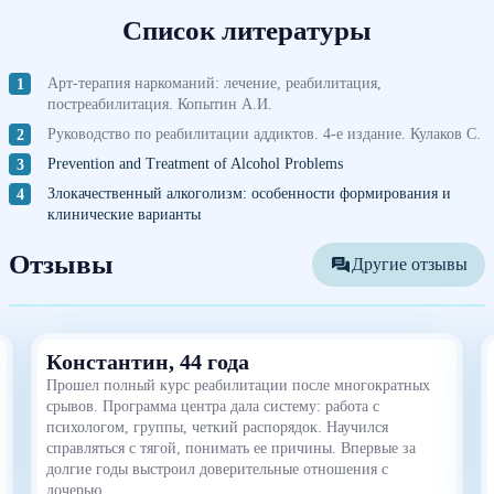
Список литературы
Арт-терапия наркоманий: лечение, реабилитация,
постреабилитация. Копытин А.И.
Руководство по реабилитации аддиктов. 4-е издание. Кулаков С.
Prevention and Treatment of Alcohol Problems
Злокачественный алкоголизм: особенности формирования и
клинические варианты
Отзывы
Другие отзывы
Константин, 44 года
Прошел полный курс реабилитации после многократных
срывов. Программа центра дала систему: работа с
психологом, группы, четкий распорядок. Научился
справляться с тягой, понимать ее причины. Впервые за
долгие годы выстроил доверительные отношения с
дочерью.