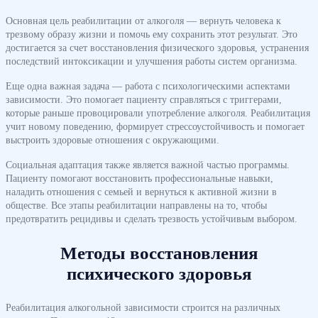
Основная цель реабилитации от алкоголя — вернуть человека к
трезвому образу жизни и помочь ему сохранить этот результат. Это
достигается за счет восстановления физического здоровья, устранения
последствий интоксикации и улучшения работы систем организма.
Еще одна важная задача — работа с психологическими аспектами
зависимости. Это помогает пациенту справляться с триггерами,
которые раньше провоцировали употребление алкоголя. Реабилитация
учит новому поведению, формирует стрессоустойчивость и помогает
выстроить здоровые отношения с окружающими.
Социальная адаптация также является важной частью программы.
Пациенту помогают восстановить профессиональные навыки,
наладить отношения с семьей и вернуться к активной жизни в
обществе. Все этапы реабилитации направлены на то, чтобы
предотвратить рецидивы и сделать трезвость устойчивым выбором.
Методы восстановления
психического здоровья
Реабилитация алкогольной зависимости строится на различных