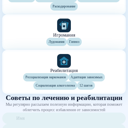
Раскодирование
Игромания
Лудомания
Гипноз
Реабилитация
Ресоциализация наркоманов
Адаптация зависимых
Социализация алкоголизма
12 шагов
Советы по лечению и реабилитации
Мы регулярно рассылаем полезную информацию, которая поможет
облегчить процесс избавления от зависимостей