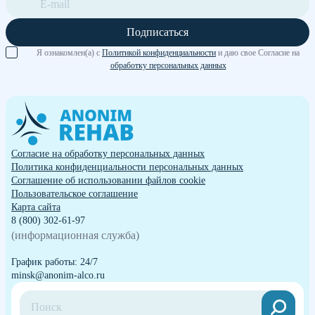
Подписаться
Я ознакомлен(а) с
Политикой конфиденциальности
и даю свое Согласие на
обработку персональных данных
Согласие на обработку персональных данных
Политика конфиденциальности персональных данных
Cоглашение об использовании файлов cookie
Пользовательское соглашение
Карта сайта
8 (800) 302-61-97
(информационная служба)
График работы: 24/7
minsk@anonim-alco.ru