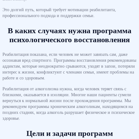
Это долгий путь, который требует мотивации реабилитанта,
профессионального подхода и поддержки семьи.
В каких случаях нужна программа
психологического восстановления
Реабилитация показана, если человек не может завязать сам, даже
осознавая вред спиртного. Программы восстановления рекомендованы
аддиктам, которые неоднократно срываются, уходят в запои, потеряли
интерес к жизни, конфликтуют с членами семьи, имеют проблемы на
работе и со здоровьем.
Реабилитация от алкоголизма нужна, когда человек теряет связь с
близкими, оказывается в изоляции. Многие наши пациенты сумели
вернуться к нормальной жизни после прохождения программы. Мы
рекомендуем программы хроническим алкоголикам, находящимся на
поздних стадиях, когда алкоголь разрушает физическое и психическое
здоровье.
Цели и задачи программ