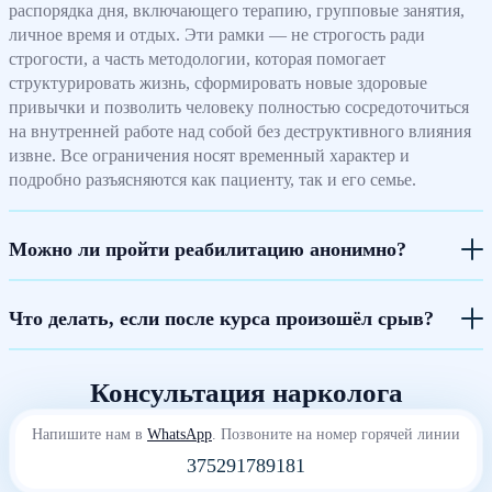
распорядка дня, включающего терапию, групповые занятия,
личное время и отдых. Эти рамки — не строгость ради
строгости, а часть методологии, которая помогает
структурировать жизнь, сформировать новые здоровые
привычки и позволить человеку полностью сосредоточиться
на внутренней работе над собой без деструктивного влияния
извне. Все ограничения носят временный характер и
подробно разъясняются как пациенту, так и его семье.
Можно ли пройти реабилитацию анонимно?
Что делать, если после курса произошёл срыв?
Консультация нарколога
Напишите нам в
WhatsApp
. Позвоните на номер горячей линии
375291789181