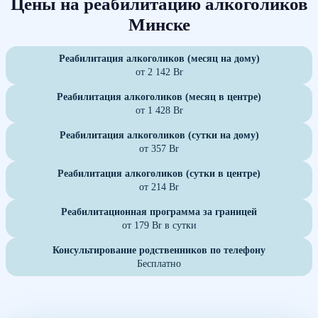
Цены на реабилитацию алкоголиков
Минске
Реабилитация алкоголиков (месяц на дому)
от 2 142 Br
Реабилитация алкоголиков (месяц в центре)
от 1 428 Br
Реабилитация алкоголиков (сутки на дому)
от 357 Br
Реабилитация алкоголиков (сутки в центре)
от 214 Br
Реабилитационная программа за границей
от 179 Br в сутки
Консультирование родственников по телефону
Бесплатно