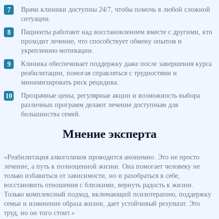
Врачи клиники доступны 24/7, чтобы помочь в любой сложной
ситуации.
Пациенты работают над восстановлением вместе с другими, кто
проходит лечение, что способствует обмену опытом и
укреплению мотивации.
Клиника обеспечивает поддержку даже после завершения курса
реабилитации, помогая справляться с трудностями и
минимизировать риск рецидива.
Прозрачные цены, регулярные акции и возможность выбора
различных программ делают лечение доступным для
большинства семей.
Мнение эксперта
«Реабилитация алкоголиков проводится анонимно. Это не просто
лечение, а путь к полноценной жизни. Она помогает человеку не
только избавиться от зависимости, но и разобраться в себе,
восстановить отношения с близкими, вернуть радость к жизни.
Только комплексный подход, включающий психотерапию, поддержку
семьи и изменение образа жизни, дает устойчивый результат. Это
труд, но он того стоит.»