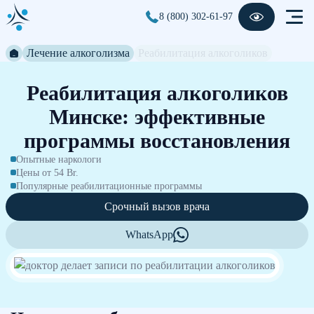
8 (800) 302-61-97
Лечение алкоголизма
Реабилитация алкоголиков
Реабилитация алкоголиков
Минске: эффективные
программы восстановления
Опытные наркологи
Цены от 54 Br.
Популярные реабилитационные программы
Срочный вызов врача
WhatsApp