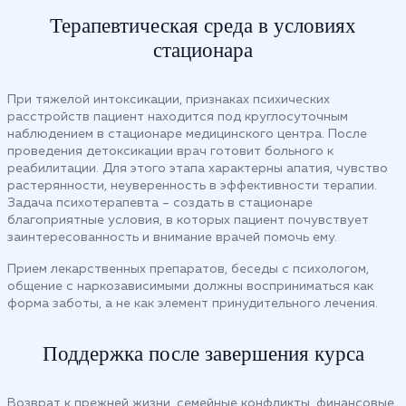
Терапевтическая среда в условиях
стационара
При тяжелой интоксикации, признаках психических
расстройств пациент находится под круглосуточным
наблюдением в стационаре медицинского центра. После
проведения детоксикации врач готовит больного к
реабилитации. Для этого этапа характерны апатия, чувство
растерянности, неуверенность в эффективности терапии.
Задача психотерапевта – создать в стационаре
благоприятные условия, в которых пациент почувствует
заинтересованность и внимание врачей помочь ему.
Прием лекарственных препаратов, беседы с психологом,
общение с наркозависимыми должны восприниматься как
форма заботы, а не как элемент принудительного лечения.
Поддержка после завершения курса
Возврат к прежней жизни, семейные конфликты, финансовые