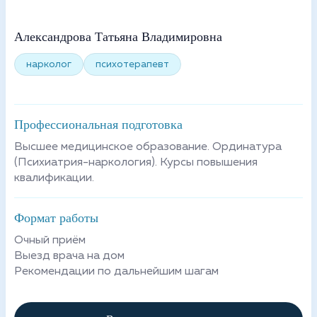
Александрова Татьяна Владимировна
нарколог
психотерапевт
Профессиональная подготовка
Высшее медицинское образование. Ординатура
(Психиатрия-наркология). Курсы повышения
квалификации.
Формат работы
Очный приём
Выезд врача на дом
Рекомендации по дальнейшим шагам