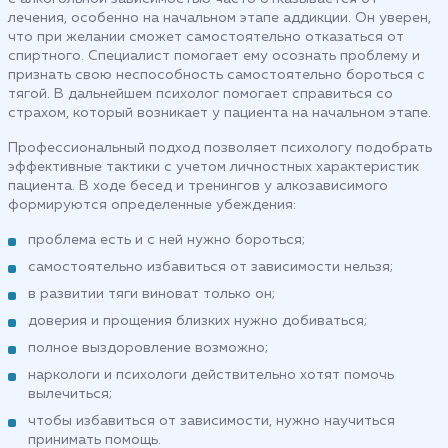
лечения, особенно на начальном этапе аддикции. Он уверен,
что при желании сможет самостоятельно отказаться от
спиртного. Специалист помогает ему осознать проблему и
признать свою неспособность самостоятельно бороться с
тягой. В дальнейшем психолог помогает справиться со
страхом, который возникает у пациента на начальном этапе.
Профессиональный подход позволяет психологу подобрать
эффективные тактики с учетом личностных характеристик
пациента. В ходе бесед и тренингов у алкозависимого
формируются определенные убеждения:
проблема есть и с ней нужно бороться;
самостоятельно избавиться от зависимости нельзя;
в развитии тяги виноват только он;
доверия и прощения близких нужно добиваться;
полное выздоровление возможно;
наркологи и психологи действительно хотят помочь
вылечиться;
чтобы избавиться от зависимости, нужно научиться
принимать помощь.