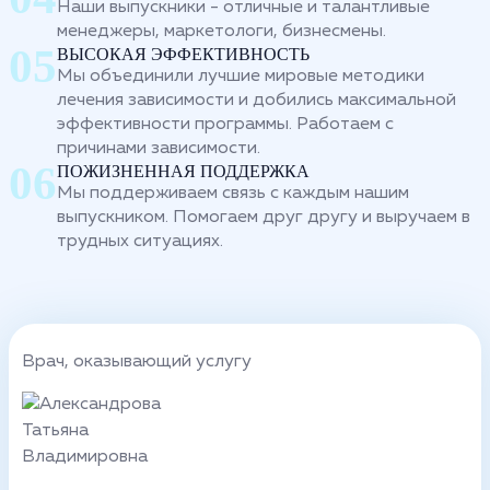
Наши выпускники - отличные и талантливые
менеджеры, маркетологи, бизнесмены.
ВЫСОКАЯ ЭФФЕКТИВНОСТЬ
Мы объединили лучшие мировые методики
лечения зависимости и добились максимальной
эффективности программы. Работаем с
причинами зависимости.
ПОЖИЗНЕННАЯ ПОДДЕРЖКА
Мы поддерживаем связь с каждым нашим
выпускником. Помогаем друг другу и выручаем в
трудных ситуациях.
Врач, оказывающий услугу