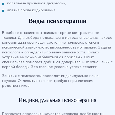
появление признаков депрессии;
апатия после кодирования.
Виды психотерапии
В работе с пациентом психолог применяет различные
техники. Для выбора подходящего метода специалист к ходе
консультации оценивает состояние человека, степень
психической зависимости, выраженность мотивации. Задача
психолога – определить причину зависимости. Только
устранив ее можно избавиться от проблемы. Опыт
специалиста помогает добиться доверительных отношений с
первой беседы. Это главное условие успеха терапии.
Занятия с психологом проводят индивидуально или в
группах. Отдельные техники требуют привлечения
родственников.
Индивидуальная психотерапия
Позволяет определить качества человека, особенности