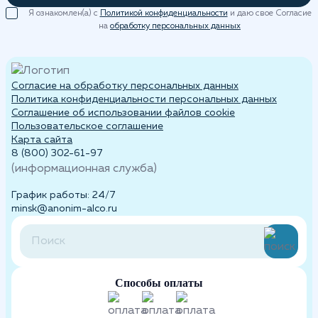
Я ознакомлен(а) с
Политикой конфиденциальности
и даю свое Согласие
на
обработку персональных данных
Согласие на обработку персональных данных
Политика конфиденциальности персональных данных
Cоглашение об использовании файлов cookie
Пользовательское соглашение
Карта сайта
8 (800) 302-61-97
(информационная служба)
График работы: 24/7
minsk@anonim-alco.ru
Способы оплаты