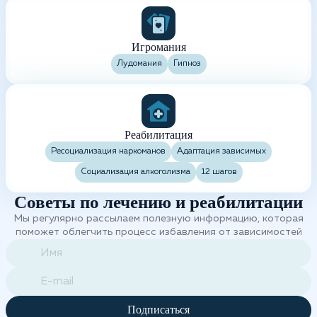
Игромания
Лудомания
Гипноз
Реабилитация
Ресоциализация наркоманов
Адаптация зависимых
Социализация алкоголизма
12 шагов
Советы по лечению и реабилитации
Мы регулярно рассылаем полезную информацию, которая
поможет облегчить процесс избавления от зависимостей
Подписаться