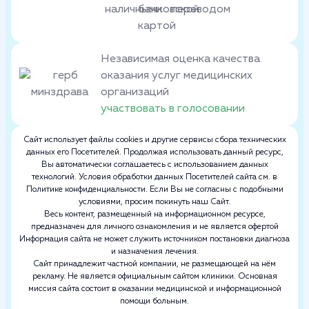
Независимая оценка качества
оказания услуг медицинских
организаций
участвовать в голосовании
Сайт использует файлы cookies и другие сервисы сбора технических
данных его Посетителей. Продолжая использовать данный ресурс,
Вы автоматически соглашаетесь с использованием данных
технологий. Условия обработки данных Посетителей сайта см. в
Политике конфиденциальности. Если Вы не согласны с подобными
условиями, просим покинуть наш Сайт.
Весь контент, размещенный на информационном ресурсе,
предназначен для личного ознакомления и не является офертой
Информация сайта не может служить источником постановки диагноза
и назначения лечения.
Сайт принадлежит частной компании, не размещающей на нём
рекламу. Не является официальным сайтом клиники. Основная
миссия сайта состоит в оказании медицинской и информационной
помощи больным.