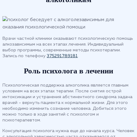
Врачи частной клиники оказывают психологическую помощь
алкозависимым на всех этапах лечения. Индивидуальный
выбор программы, современные методы психотерапии.
Запись по телефону
375291789181
.
Роль психолога в лечении
Психологическая поддержка алкоголика является главным
условием на всех этапах терапии. После снятия острой
интоксикации и устранения абстинентного синдрома задача
врачей – вернуть пациента к нормальной жизни. Для этого
необходимо изменить сознание человека. Добиться этого
можно только в ходе занятий с психологом и
психотерапевтом.
Консультация психолога нужна еще до начала курса. Человек
с алкогольной зависимостью часто отказывается от