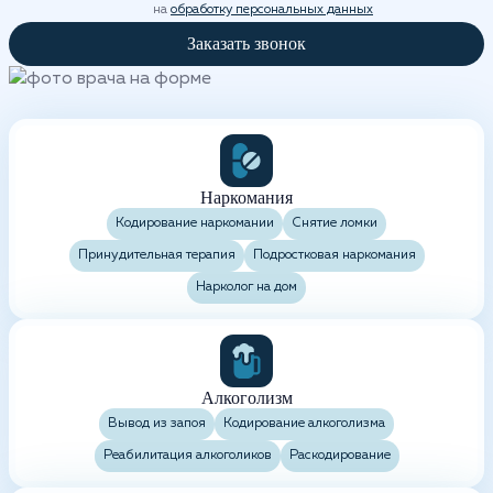
на
обработку персональных данных
Заказать звонок
Наркомания
Кодирование наркомании
Снятие ломки
Принудительная терапия
Подростковая наркомания
Нарколог на дом
Алкоголизм
Вывод из запоя
Кодирование алкоголизма
Реабилитация алкоголиков
Раскодирование