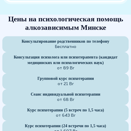
Цены на психологическая помощь
алкозависимым Минске
Консультирование родственников по телефону
Бесплатно
Консультация психолога или психотерапевта (кандидат
медицинских или психологических наук)
от 89 Br
Групповой курс психотерапии
от 21 Br
Сеанс индивидуальной психотерапии
от 68 Br
Курс психотерапии (5 встреч по 1,5 часа)
от 643 Br
Курс психотерапии (24 встречи по 1,5 часа)