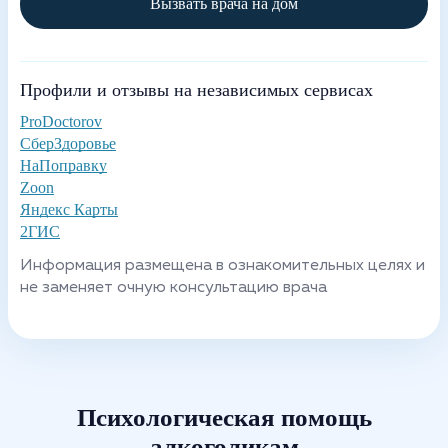
Вызвать врача на дом
Профили и отзывы на независимых сервисах
ProDoctorov
СберЗдоровье
НаПоправку
Zoon
Яндекс Карты
2ГИС
Информация размещена в ознакомительных целях и
не заменяет очную консультацию врача
Психологическая помощь
алкоголикам