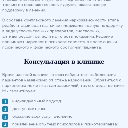
тренингов появляются новые друзья, оказывающие
поддержку в лечении.
В составе комплексного лечения наркозависимости этапе
реабилитации врач назначает медикаментозную поддержку
в виде успокоительных препаратов, снотворных,
антидепрессантов, если на то есть показания. Решение
принимают нарколог и психолог совместно после оценки
психического и физического состояния пациента.
Консультация в клинике
Врачи частной клиники готовы избавить от заболевания
пациентов независимо от стажа наркомании. Обратиться к
наркологию может как сам зависимый, так его родственники.
Мы гарантируем:
индивидуальный подход;
доступные цены;
оказание всех услуг анонимно;
привлечение опытных психологов и психотерапевта;