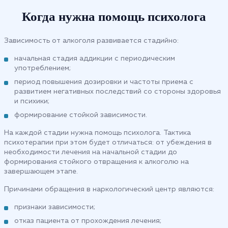
Когда нужна помощь психолога
Зависимость от алкоголя развивается стадийно:
начальная стадия аддикции с периодическим
употреблением;
период повышения дозировки и частоты приема с
развитием негативных последствий со стороны здоровья
и психики;
формирование стойкой зависимости.
На каждой стадии нужна помощь психолога. Тактика
психотерапии при этом будет отличаться: от убеждения в
необходимости лечения на начальной стадии до
формирования стойкого отвращения к алкоголю на
завершающем этапе.
Причинами обращения в наркологический центр являются:
признаки зависимости;
отказ пациента от прохождения лечения;