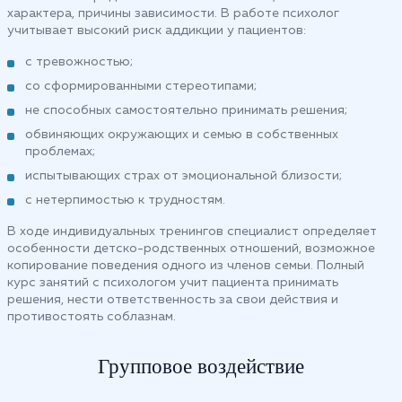
характера, причины зависимости. В работе психолог
учитывает высокий риск аддикции у пациентов:
с тревожностью;
со сформированными стереотипами;
не способных самостоятельно принимать решения;
обвиняющих окружающих и семью в собственных
проблемах;
испытывающих страх от эмоциональной близости;
с нетерпимостью к трудностям.
В ходе индивидуальных тренингов специалист определяет
особенности детско-родственных отношений, возможное
копирование поведения одного из членов семьи. Полный
курс занятий с психологом учит пациента принимать
решения, нести ответственность за свои действия и
противостоять соблазнам.
Групповое воздействие