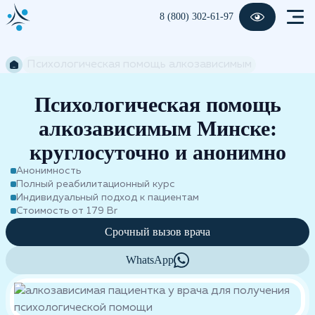
8 (800) 302-61-97
Психологическая помощь алкозависимым
Психологическая помощь
алкозависимым Минске:
круглосуточно и анонимно
Анонимность
Полный реабилитационный курс
Индивидуальный подход к пациентам
Стоимость от 179 Br
Срочный вызов врача
WhatsApp