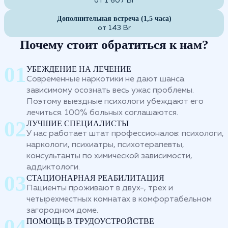
от 1 607 Br
Дополнительная встреча (1,5 часа)
от 143 Br
Почему стоит обратиться к нам?
УБЕЖДЕНИЕ НА ЛЕЧЕНИЕ
Современные наркотики не дают шанса
зависимому осознать весь ужас проблемы.
Поэтому выездные психологи убеждают его
лечиться. 100% больных соглашаются.
ЛУЧШИЕ СПЕЦИАЛИСТЫ
У нас работает штат профессионалов: психологи,
наркологи, психиатры, психотерапевты,
консультанты по химической зависимости,
аддиктологи.
СТАЦИОНАРНАЯ РЕАБИЛИТАЦИЯ
Пациенты проживают в двух-, трех и
четырехместных комнатах в комфортабельном
загородном доме.
ПОМОЩЬ В ТРУДОУСТРОЙСТВЕ