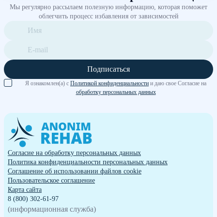
Мы регулярно рассылаем полезную информацию, которая поможет
облегчить процесс избавления от зависимостей
Подписаться
Я ознакомлен(а) с
Политикой конфиденциальности
и даю свое Согласие на
обработку персональных данных
Согласие на обработку персональных данных
Политика конфиденциальности персональных данных
Cоглашение об использовании файлов cookie
Пользовательское соглашение
Карта сайта
8 (800) 302-61-97
(информационная служба)