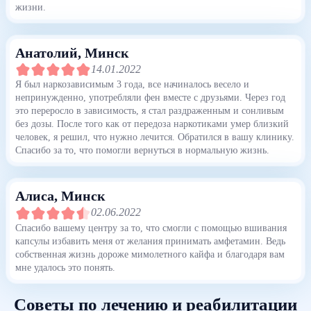
жизни.
Анатолий
, Минск
14.01.2022
Я был наркозависимым 3 года, все начиналось весело и
непринужденно, употребляли фен вместе с друзьями. Через год
это переросло в зависимость, я стал раздраженным и сонливым
без дозы. После того как от передоза наркотиками умер близкий
человек, я решил, что нужно лечится. Обратился в вашу клинику.
Спасибо за то, что помогли вернуться в нормальную жизнь.
Алиса
, Минск
02.06.2022
Спасибо вашему центру за то, что смогли с помощью вшивания
капсулы избавить меня от желания принимать амфетамин. Ведь
собственная жизнь дороже мимолетного кайфа и благодаря вам
мне удалось это понять.
Советы по лечению и реабилитации