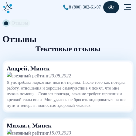
8 (800) 302-61-97
Отзывы
Отзывы
Текстовые отзывы
Андрей
, Минск
20.08.2022
Я употреблял наркотики долгий период. После того как потерял
работу, отношения и хорошее самочувствие я понял, что мне
нужна помощь. Лечился полгода, лечение требует терпения и
крепкой силы воли. Мне удалось не бросить кодироваться на пол
пути и теперь я полностью здоровый человек.
Михаил
, Минск
15.03.2023