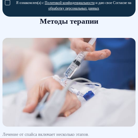
Я ознакомлен(а) с
Политикой конфиденциальности
и даю свое Согласие на
обработку персональных данных
Методы терапии
Лечение от спайса включает несколько этапов.