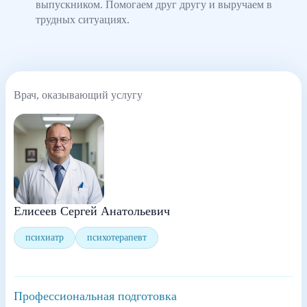
выпускником. Помогаем друг другу и выручаем в
трудных ситуациях.
Врач, оказывающий услугу
Елисеев Сергей Анатольевич
психиатр
психотерапевт
Профессиональная подготовка