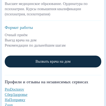
Высшее медицинское образование. Ординатура по
психиатрии. Курсы повышения квалификации
(психиатрия, психотерапия)
Формат работы
Очный приём
Выезд врача на дом
Рекомендации по дальнейшим шагам
Вызвать врача на дом
Профили и отзывы на независимых сервисах
ProDoctorov
СберЗдоровье
НаПоправку
Zoon