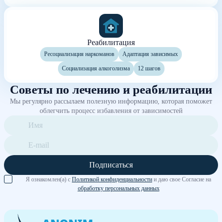
Реабилитация
Ресоциализация наркоманов
Адаптация зависимых
Социализация алкоголизма
12 шагов
Советы по лечению и реабилитации
Мы регулярно рассылаем полезную информацию, которая поможет
облегчить процесс избавления от зависимостей
Подписаться
Я ознакомлен(а) с
Политикой конфиденциальности
и даю свое Согласие на
обработку персональных данных