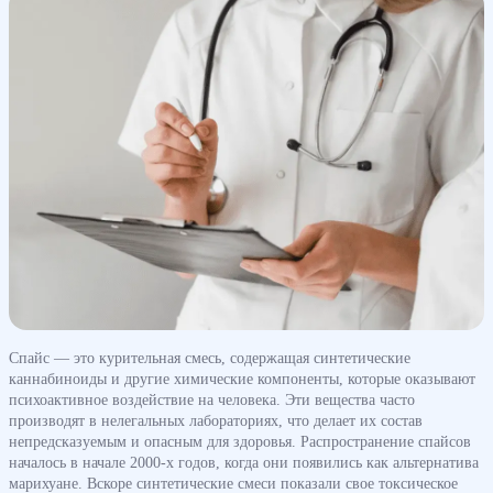
Спайс — это курительная смесь, содержащая синтетические
каннабиноиды и другие химические компоненты, которые оказывают
психоактивное воздействие на человека. Эти вещества часто
производят в нелегальных лабораториях, что делает их состав
непредсказуемым и опасным для здоровья. Распространение спайсов
началось в начале 2000-х годов, когда они появились как альтернатива
марихуане. Вскоре синтетические смеси показали свое токсическое