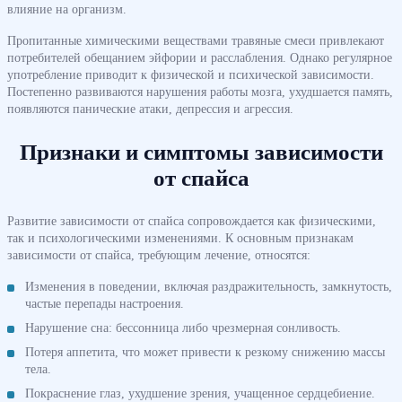
влияние на организм.
Пропитанные химическими веществами травяные смеси привлекают
потребителей обещанием эйфории и расслабления. Однако регулярное
употребление приводит к физической и психической зависимости.
Постепенно развиваются нарушения работы мозга, ухудшается память,
появляются панические атаки, депрессия и агрессия.
Признаки и симптомы зависимости
от спайса
Развитие зависимости от спайса сопровождается как физическими,
так и психологическими изменениями. К основным признакам
зависимости от спайса, требующим лечение, относятся:
Изменения в поведении, включая раздражительность, замкнутость,
частые перепады настроения.
Нарушение сна: бессонница либо чрезмерная сонливость.
Потеря аппетита, что может привести к резкому снижению массы
тела.
Покраснение глаз, ухудшение зрения, учащенное сердцебиение.