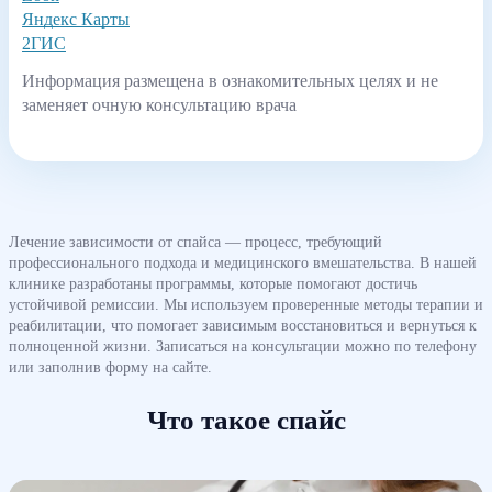
Яндекс Карты
2ГИС
Информация размещена в ознакомительных целях и не
заменяет очную консультацию врача
Лечение зависимости от спайса — процесс, требующий
профессионального подхода и медицинского вмешательства. В нашей
клинике разработаны программы, которые помогают достичь
устойчивой ремиссии. Мы используем проверенные методы терапии и
реабилитации, что помогает зависимым восстановиться и вернуться к
полноценной жизни. Записаться на консультации можно по телефону
или заполнив форму на сайте.
Что такое спайс