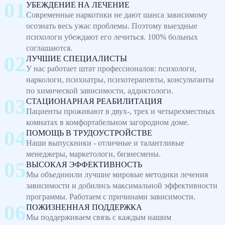
УБЕЖДЕНИЕ НА ЛЕЧЕНИЕ
Современные наркотики не дают шанса зависимому
осознать весь ужас проблемы. Поэтому выездные
психологи убеждают его лечиться. 100% больных
соглашаются.
ЛУЧШИЕ СПЕЦИАЛИСТЫ
У нас работает штат профессионалов: психологи,
наркологи, психиатры, психотерапевты, консультанты
по химической зависимости, аддиктологи.
СТАЦИОНАРНАЯ РЕАБИЛИТАЦИЯ
Пациенты проживают в двух-, трех и четырехместных
комнатах в комфортабельном загородном доме.
ПОМОЩЬ В ТРУДОУСТРОЙСТВЕ
Наши выпускники - отличные и талантливые
менеджеры, маркетологи, бизнесмены.
ВЫСОКАЯ ЭФФЕКТИВНОСТЬ
Мы объединили лучшие мировые методики лечения
зависимости и добились максимальной эффективности
программы. Работаем с причинами зависимости.
ПОЖИЗНЕННАЯ ПОДДЕРЖКА
Мы поддерживаем связь с каждым нашим