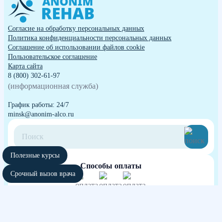
Согласие на обработку персональных данных
Политика конфиденциальности персональных данных
Cоглашение об использовании файлов cookie
Пользовательское соглашение
Карта сайта
8 (800) 302-61-97
(информационная служба)
График работы: 24/7
minsk@anonim-alco.ru
Полезные курсы
Способы оплаты
Срочный вызов врача