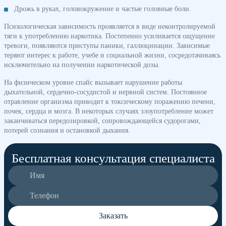
Дрожь в руках, головокружение и частые головные боли.
Психологическая зависимость проявляется в виде неконтролируемой
тяги к употреблению наркотика. Постепенно усиливается ощущение
тревоги, появляются приступы паники, галлюцинации. Зависимые
теряют интерес к работе, учебе и социальной жизни, сосредотачиваясь
исключительно на получении наркотической дозы.
На физическом уровне спайс вызывает нарушение работы
дыхательной, сердечно-сосудистой и нервной систем. Постоянное
отравление организма приводит к токсическому поражению печени,
почек, сердца и мозга. В некоторых случаях злоупотребление может
заканчиваться передозировкой, сопровождающейся судорогами,
потерей сознания и остановкой дыхания.
Бесплатная консультация специалиста
Заказать