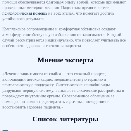
помощи обеспечивается благодаря опыту врачей, которые применяют
проверенные методики лечения. Пациентам предоставляется
психологическая помощь
на всех этапах, что помогает достичь
устойчивого результата.
Комплексное сопровождение и комфортная обстановка создают
атмосферу, способствующую избавлению от зависимости. Каждый
случай рассматривается индивидуально, что позволяет учитывать все
особенности здоровья и состояния пациента.
Мнение эксперта
«Лечение зависимости от спайса — это сложный процесс,
включающий детоксикацию, медикаментозную терапию и
психологическую поддержку. Синтетические каннабиноиды
разрушают нервную систему, вызывают психические расстройства и
повреждают внутренние органы. Своевременное обращение за
помощью позволяет предотвратить серьезные последствия и
восстановить здоровье пациента.»
Список литературы