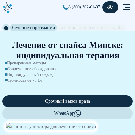
8 (800) 302-61-97
Лечение наркомании
Лечение зависимости от спайса
Лечение от спайса Минске:
индивидуальная терапия
Проверенные методы
Современное оборудование
Индивидуальный подход
Стоимость от 71 Br
Срочный вызов врача
WhatsApp