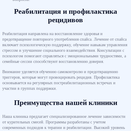
Реабилитация и профилактика
рецидивов
Реабилитация направлена на восстановление здоровья и
предотвращение повторного употребления спайса. Лечение от спайса
включает психологическую поддержку, обучение навыкам управления
стрессом и улучшение социального взаимодействия. Консультации с
психологом помогают справляться с эмоциональными трудностями, а
семейные сессии способствуют восстановлению доверия.
Внимание уделяется обучению самоконтролю и предотвращению
триггеров, которые могут провоцировать рецидив. Профилактика
основывается на регулярных постреабилитационных встречах и
участии в группах поддержки.
Преимущества нашей клиники
Наша клиника предлагает специализированное лечение зависимости
от курительных смесей. Программы разработаны с учетом
современных подходов к терапии и реабилитации. Высокий уровень