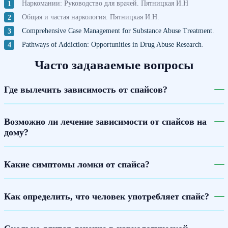
Наркомании: Руководство для врачей. Пятницкая И.Н
Общая и частая наркология. Пятницкая И.Н.
Comprehensive Case Management for Substance Abuse Treatment
.
Pathways of Addiction: Opportunities in Drug Abuse Research
.
Часто задаваемые вопросы
Где вылечить зависимость от спайсов?
Возможно ли лечение зависимости от спайсов на
дому?
Какие симптомы ломки от спайса?
Как определить, что человек употребляет спайс?