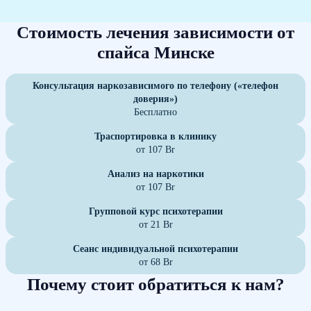
Стоимость лечения зависимости от
спайса Минске
Консультация наркозависимого по телефону («телефон
доверия»)
Бесплатно
Траспортировка в клинику
от 107 Br
Анализ на наркотики
от 107 Br
Групповой курс психотерапии
от 21 Br
Сеанс индивидуальной психотерапии
от 68 Br
Почему стоит обратиться к нам?