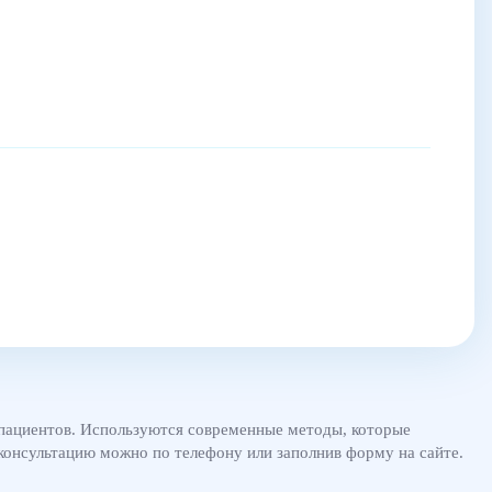
я пациентов. Используются современные методы, которые
консультацию можно по телефону или заполнив форму на сайте.