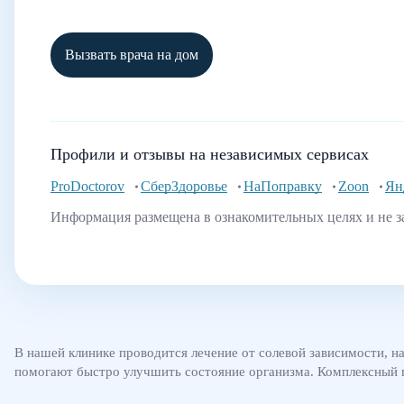
Вызвать врача на дом
Профили и отзывы на независимых сервисах
ProDoctorov
СберЗдоровье
НаПоправку
Zoon
Ян
Информация размещена в ознакомительных целях и не з
В нашей клинике проводится лечение от солевой зависимости, н
помогают быстро улучшить состояние организма. Комплексный по