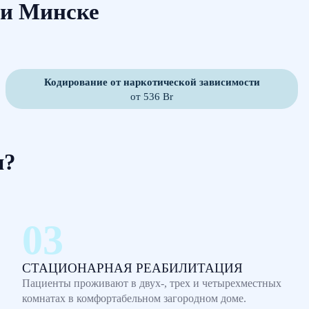
ли Минске
Кодирование от наркотической зависимости
от 536 Br
м?
СТАЦИОНАРНАЯ РЕАБИЛИТАЦИЯ
Пациенты проживают в двух-, трех и четырехместных
комнатах в комфортабельном загородном доме.