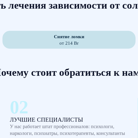
ь лечения зависимости от со
Снятие ломки
от 214 Br
очему стоит обратиться к на
ЛУЧШИЕ СПЕЦИАЛИСТЫ
У нас работает штат профессионалов: психологи,
наркологи, психиатры, психотерапевты, консультанты