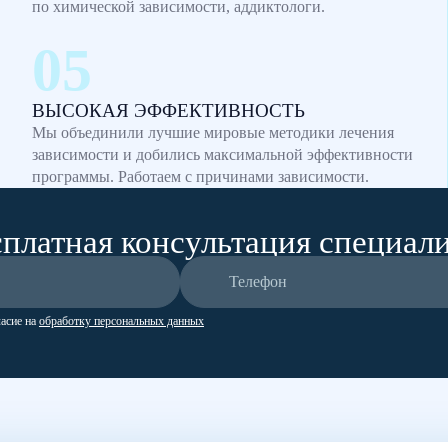
по химической зависимости, аддиктологи.
ВЫСОКАЯ ЭФФЕКТИВНОСТЬ
Мы объединили лучшие мировые методики лечения
зависимости и добились максимальной эффективности
программы. Работаем с причинами зависимости.
платная консультация специал
ласие на
обработку персональных данных