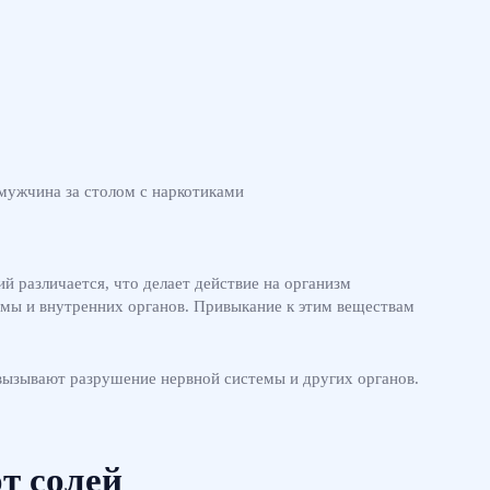
й различается, что делает действие на организм
емы и внутренних органов. Привыкание к этим веществам
вызывают разрушение нервной системы и других органов.
т солей