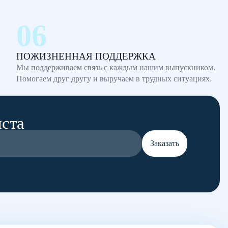
ПОЖИЗНЕННАЯ ПОДДЕРЖКА
Мы поддерживаем связь с каждым нашим выпускником.
Помогаем друг другу и выручаем в трудных ситуациях.
иста
Заказать