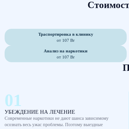
Стоимост
Траспортировка в клинику
от 107 Br
Анализ на наркотики
от 107 Br
П
УБЕЖДЕНИЕ НА ЛЕЧЕНИЕ
Современные наркотики не дают шанса зависимому
осознать весь ужас проблемы. Поэтому выездные