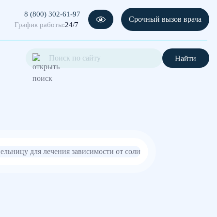
8 (800) 302-61-97
Срочный вызов врача
График работы:
24/7
Найти