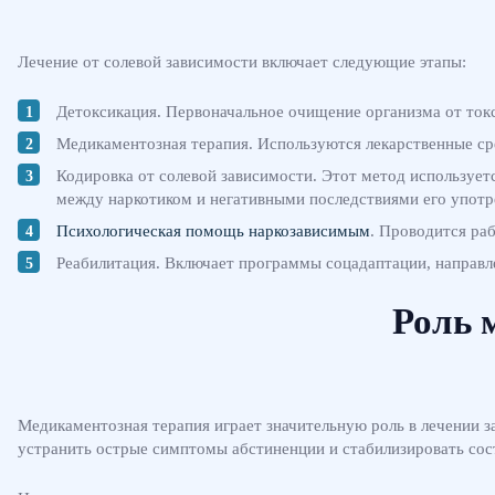
Лечение от солевой зависимости включает следующие этапы:
Детоксикация. Первоначальное очищение организма от токс
Медикаментозная терапия. Используются лекарственные сре
Кодировка от солевой зависимости. Этот метод использует
между наркотиком и негативными последствиями его употр
Психологическая помощь наркозависимым
. Проводится ра
Реабилитация. Включает программы соцадаптации, направл
Роль 
Медикаментозная терапия играет значительную роль в лечении з
устранить острые симптомы абстиненции и стабилизировать сос