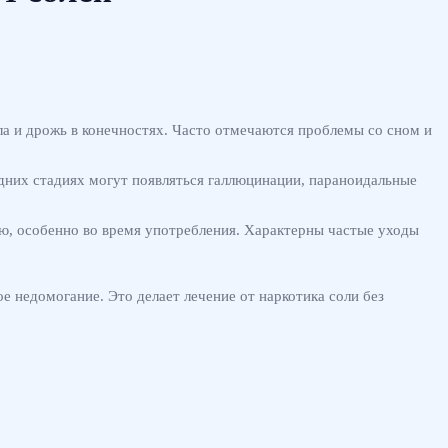
а и дрожь в конечностях. Часто отмечаются проблемы со сном и
дних стадиях могут появляться галлюцинации, параноидальные
ию, особенно во время употребления. Характерны частые уходы
 недомогание. Это делает лечение от наркотика соли без