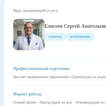
Врач, оказывающий услугу
Елисеев Сергей Анатольев
психиатр
психотерапевт
Профессиональная подготовка
Высшее медицинское образование. Ординатура по псих
Формат работы
Очный приём
Выезд врача на дом
Рекомендации по