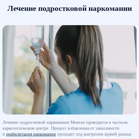
Лечение подростковой наркомании
Лечение подростковой наркомании Минске проводится в частном
наркологическом центре. Процесс избавления от зависимости
и
реабилитация наркомании
проходит под контролем врачей разных