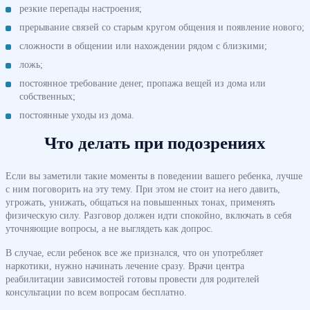
резкие перепады настроения;
прерывание связей со старым кругом общения и появление нового;
сложности в общении или нахождении рядом с близкими;
ложь;
постоянное требование денег, пропажа вещей из дома или
собственных;
постоянные уходы из дома.
Что делать при подозрениях
Если вы заметили такие моменты в поведении вашего ребенка, лучше
с ним поговорить на эту тему. При этом не стоит на него давить,
угрожать, унижать, общаться на повышенных тонах, применять
физическую силу. Разговор должен идти спокойно, включать в себя
уточняющие вопросы, а не выглядеть как допрос.
В случае, если ребенок все же признался, что он употребляет
наркотики, нужно начинать лечение сразу. Врачи центра
реабилитации зависимостей готовы провести для родителей
консультации по всем вопросам бесплатно.