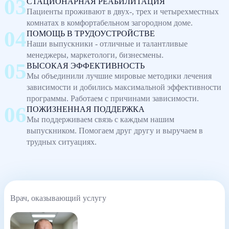
СТАЦИОНАРНАЯ РЕАБИЛИТАЦИЯ
Пациенты проживают в двух-, трех и четырехместных
комнатах в комфортабельном загородном доме.
ПОМОЩЬ В ТРУДОУСТРОЙСТВЕ
Наши выпускники - отличные и талантливые
менеджеры, маркетологи, бизнесмены.
ВЫСОКАЯ ЭФФЕКТИВНОСТЬ
Мы объединили лучшие мировые методики лечения
зависимости и добились максимальной эффективности
программы. Работаем с причинами зависимости.
ПОЖИЗНЕННАЯ ПОДДЕРЖКА
Мы поддерживаем связь с каждым нашим
выпускником. Помогаем друг другу и выручаем в
трудных ситуациях.
Врач, оказывающий услугу