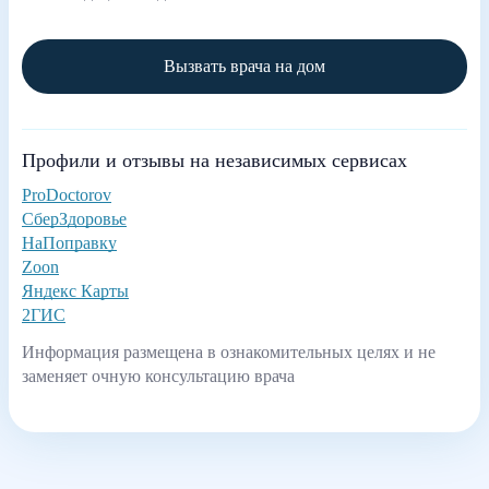
Вызвать врача на дом
Профили и отзывы на независимых сервисах
ProDoctorov
СберЗдоровье
НаПоправку
Zoon
Яндекс Карты
2ГИС
Информация размещена в ознакомительных целях и не
заменяет очную консультацию врача