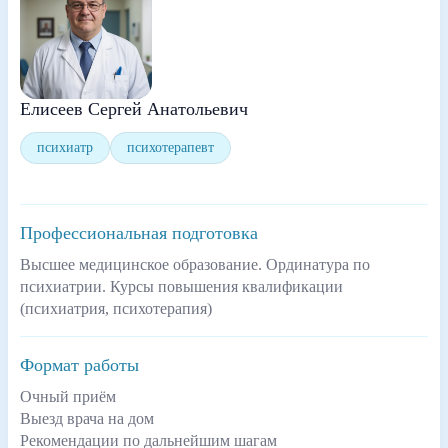
Елисеев Сергей Анатольевич
психиатр
психотерапевт
Профессиональная подготовка
Высшее медицинское образование. Ординатура по
психиатрии. Курсы повышения квалификации
(психиатрия, психотерапия)
Формат работы
Очный приём
Выезд врача на дом
Рекомендации по дальнейшим шагам