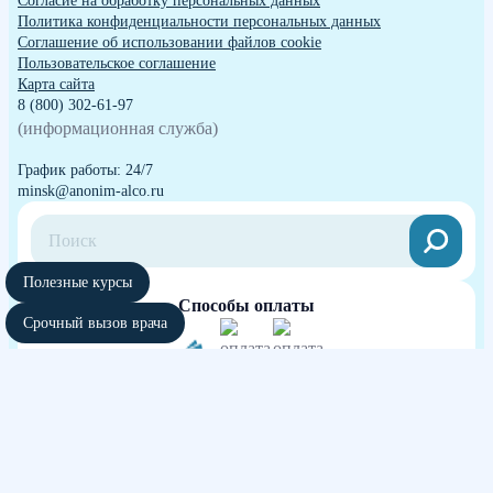
Согласие на обработку персональных данных
Политика конфиденциальности персональных данных
Cоглашение об использовании файлов cookie
Пользовательское соглашение
Карта сайта
8 (800) 302-61-97
(информационная служба)
График работы: 24/7
minsk@anonim-alco.ru
Полезные курсы
Способы оплаты
Срочный вызов врача
Независимая оценка качества оказания
услуг медицинских организаций