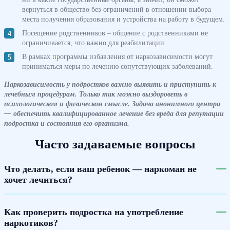
вернуться в общество без ограничений в отношении выбора
места получения образования и устройства на работу в будущем.
Посещение родственников – общение с родственниками не
ограничивается, что важно для реабилитации.
В рамках программы избавления от наркозависимости могут
приниматься меры по лечению сопутствующих заболеваний.
Наркозависимость у подростков важно выявить и приступить к
лечебным процедурам. Только так можно выздороветь в
психологическом и физическом смысле. Задача анонимного центра
— обеспечить квалифицированное лечение без вреда для репутации
подростка и состояния его организма.
Часто задаваемые вопросы
Что делать, если ваш ребенок — наркоман не
хочет лечиться?
Как проверить подростка на употребление
наркотиков?