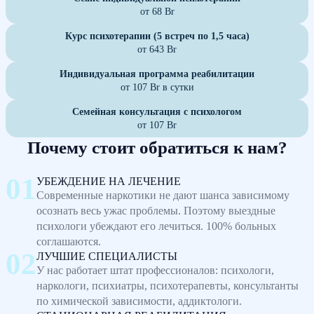
от 68 Br
Курс психотерапии (5 встреч по 1,5 часа)
от 643 Br
Индивидуальная программа реабилитации
от 107 Br в сутки
Семейная консультация с психологом
от 107 Br
Почему стоит обратиться к нам?
УБЕЖДЕНИЕ НА ЛЕЧЕНИЕ
Современные наркотики не дают шанса зависимому
осознать весь ужас проблемы. Поэтому выездные
психологи убеждают его лечиться. 100% больных
соглашаются.
ЛУЧШИЕ СПЕЦИАЛИСТЫ
У нас работает штат профессионалов: психологи,
наркологи, психиатры, психотерапевты, консультанты
по химической зависимости, аддиктологи.