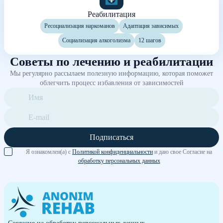
Реабилитация
Ресоциализация наркоманов
Адаптация зависимых
Социализация алкоголизма
12 шагов
Советы по лечению и реабилитации
Мы регулярно рассылаем полезную информацию, которая поможет
облегчить процесс избавления от зависимостей
Подписаться
Я ознакомлен(а) с
Политикой конфиденциальности
и даю свое Согласие на
обработку персональных данных