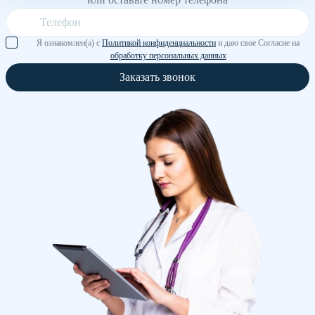
Я ознакомлен(а) с
Политикой конфиденциальности
и даю свое Согласие на
обработку персональных данных
Заказать звонок