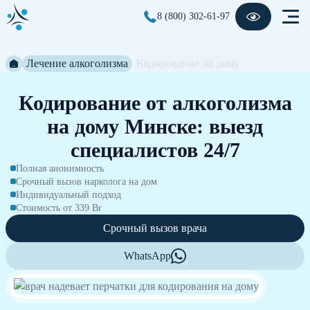
8 (800) 302-61-97
Лечение алкоголизма
Кодирование на дому
Кодирование от алкоголизма
на дому Минске: выезд
специалистов 24/7
Полная анонимность
Срочный вызов нарколога на дом
Индивидуальный подход
Стоимость от 339 Br
Срочный вызов врача
WhatsApp