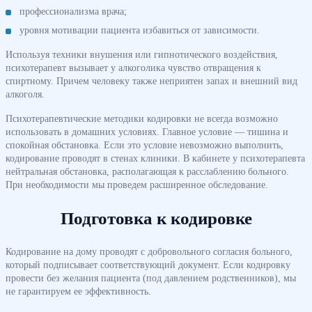
профессионализма врача;
уровня мотивации пациента избавиться от зависимости.
Используя техники внушения или гипнотического воздействия,
психотерапевт вызывает у алкоголика чувство отвращения к
спиртному. Причем человеку также неприятен запах и внешний вид
алкоголя.
Психотерапевтические методики кодировки не всегда возможно
использовать в домашних условиях. Главное условие — тишина и
спокойная обстановка. Если это условие невозможно выполнить,
кодирование проводят в стенах клиники. В кабинете у психотерапевта
нейтральная обстановка, располагающая к расслаблению больного.
При необходимости мы проведем расширенное обследование.
Подготовка к кодировке
Кодирование на дому проводят с добровольного согласия больного,
который подписывает соответствующий документ. Если кодировку
провести без желания пациента (под давлением родственников), мы
не гарантируем ее эффективность.