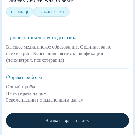
Елисеев Сергей Анатольевич
психиатр
психотерапевт
Профессиональная подготовка
Высшее медицинское образование. Ординатура по
психиатрии. Курсы повышения квалификации
(психиатрия, психотерапия)
Формат работы
Очный приём
Выезд врача на дом
Рекомендации по дальнейшим шагам
Вызвать врача на дом