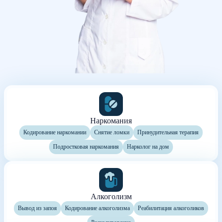
Наркомания
Кодирование наркомании
Снятие ломки
Принудительная терапия
Подростковая наркомания
Нарколог на дом
Алкоголизм
Вывод из запоя
Кодирование алкоголизма
Реабилитация алкоголиков