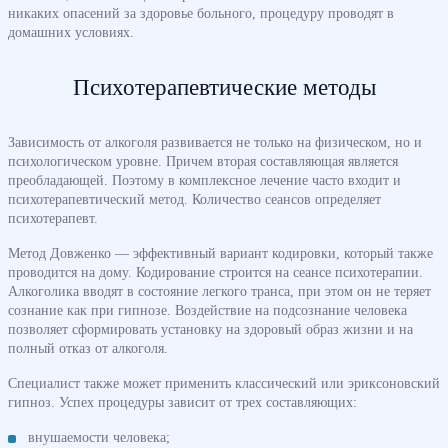
никаких опасений за здоровье больного, процедуру проводят в
домашних условиях.
Психотерапевтические методы
Зависимость от алкоголя развивается не только на физическом, но и
психологическом уровне. Причем вторая составляющая является
преобладающей. Поэтому в комплексное лечение часто входит и
психотерапевтический метод. Количество сеансов определяет
психотерапевт.
Метод Довженко — эффективный вариант кодировки, который также
проводится на дому. Кодирование строится на сеансе психотерапии.
Алкоголика вводят в состояние легкого транса, при этом он не теряет
сознание как при гипнозе. Воздействие на подсознание человека
позволяет сформировать установку на здоровый образ жизни и на
полный отказ от алкоголя.
Специалист также может применить классический или эриксоновский
гипноз. Успех процедуры зависит от трех составляющих:
внушаемости человека;