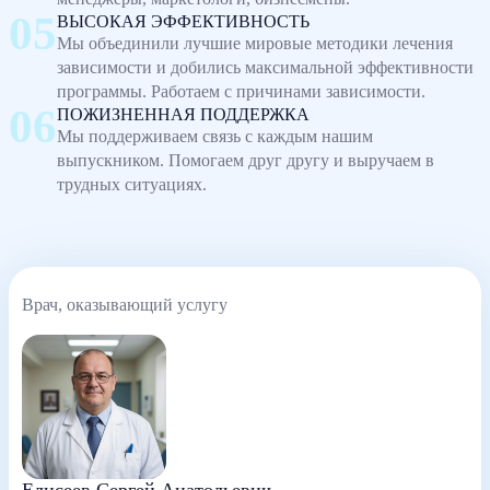
ВЫСОКАЯ ЭФФЕКТИВНОСТЬ
Мы объединили лучшие мировые методики лечения
зависимости и добились максимальной эффективности
программы. Работаем с причинами зависимости.
ПОЖИЗНЕННАЯ ПОДДЕРЖКА
Мы поддерживаем связь с каждым нашим
выпускником. Помогаем друг другу и выручаем в
трудных ситуациях.
Врач, оказывающий услугу