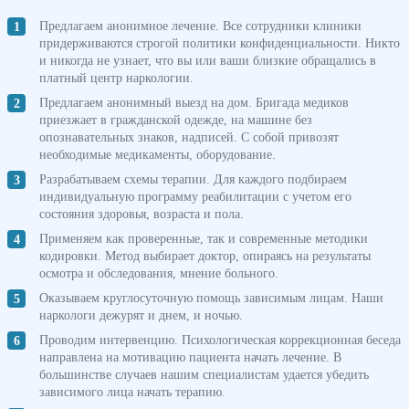
Предлагаем анонимное лечение. Все сотрудники клиники
придерживаются строгой политики конфиденциальности. Никто
и никогда не узнает, что вы или ваши близкие обращались в
платный центр наркологии.
Предлагаем анонимный выезд на дом. Бригада медиков
приезжает в гражданской одежде, на машине без
опознавательных знаков, надписей. С собой привозят
необходимые медикаменты, оборудование.
Разрабатываем схемы терапии. Для каждого подбираем
индивидуальную программу реабилитации с учетом его
состояния здоровья, возраста и пола.
Применяем как проверенные, так и современные методики
кодировки. Метод выбирает доктор, опираясь на результаты
осмотра и обследования, мнение больного.
Оказываем круглосуточную помощь зависимым лицам. Наши
наркологи дежурят и днем, и ночью.
Проводим интервенцию. Психологическая коррекционная беседа
направлена на мотивацию пациента начать лечение. В
большинстве случаев нашим специалистам удается убедить
зависимого лица начать терапию.