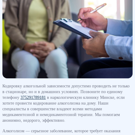
Кодировку алкогольной зависимости допустимо проводить не только
в стационаре, но и в домашних условиях. Позвоните по единому
телефону
375291789181
в наркологическую клинику Минске, если
хотите провести кодирование алкоголизма на дому. Наши
специалисты в совершенстве владеют всеми методами
медикаментозной и немедикаментозной терапии. Мы помогаем
анонимно, недорого, эффективно.
Алкоголизм — серьезное заболевание, которое требует оказания