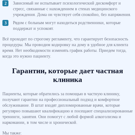
Зависимый не испытывает психологический дискомфорт и
стресс, связанные с нахождением в стенах медицинского
учреждения. Дома он чувствует себя спокойно, без напряжения.
Рядом с больным могут находиться родственники, которые
поддержат и успокоят.
Всё проходит по строгому регламенту, что гарантирует безопасность
процедуры. Мы проводим кодировку на дому в удобное для клиента
время. Нет необходимости изменять график работы. Приедем тогда,
когда это нужно пациенту.
Гарантии, которые дает частная
клиника
Пациенты, которые обратились за помощью в частную клинику,
получают гарантии на профессиональный подход и комфортное
обслуживание. В штат входят дипломированные врачи, которые
регулярно повышают квалификацию и посещают специализированные
тренинги, занятия. Они помогут с любой формой алкоголизма и
наркомании, в том числе и хронической.
Мы также: