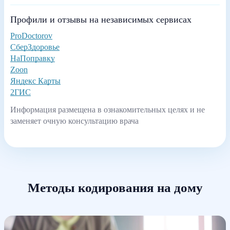
Профили и отзывы на независимых сервисах
ProDoctorov
СберЗдоровье
НаПоправку
Zoon
Яндекс Карты
2ГИС
Информация размещена в ознакомительных целях и не
заменяет очную консультацию врача
Методы кодирования на дому