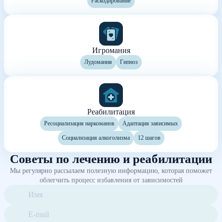
Раскодирование
Игромания
Лудомания
Гипноз
Реабилитация
Ресоциализация наркоманов
Адаптация зависимых
Социализация алкоголизма
12 шагов
Советы по лечению и реабилитации
Мы регулярно рассылаем полезную информацию, которая поможет
облегчить процесс избавления от зависимостей