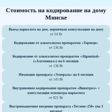
Стоимость на кодирование на дому
Минске
Выезд нарколога на дом, первичная консультация на дому
от 54 Br
Кодирование от алкоголизма препаратом «Торпедо»
от 136 Br
Кодирование от алкоголизма препаратом «Algominal»
(«Алгоминал») на 6 месяцев
от 136 Br
Инъекция препарата «Эспераль» на 6 месяцев
от 143 Br
Внутривенное кодирование препаратом «Вивитрол» +
консультация психиатра-нарколога
от 821 Br
Внутримышечное введение препарата «Тетлонг-250» (на 3
месяца)