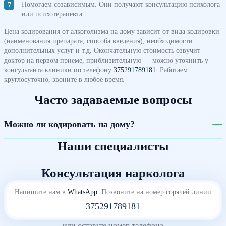
Помогаем созависимым. Они получают консультацию психолога
или психотерапевта.
Цена кодирования от алкоголизма на дому зависит от вида кодировки
(наименования препарата, способа введения), необходимости
дополнительных услуг и т.д. Окончательную стоимость озвучит
доктор на первом приеме, приблизительную — можно уточнить у
консультанта клиники по телефону
375291789181
. Работаем
круглосуточно, звоните в любое время.
Часто задаваемые вопросы
Можно ли кодировать на дому?
Наши специалисты
Консультация нарколога
Напишите нам в
WhatsApp
. Позвоните на номер горячей линии
375291789181
или оставьте номер телефона