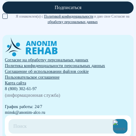
Подписаться
Я ознакомлен(а) с
Политикой конфиденциальности
и даю свое Согласие на
обработку персональных данных
Согласие на обработку персональных данных
Политика конфиденциальности персональных данных
Cоглашение об использовании файлов cookie
Пользовательское соглашение
Карта сайта
8 (800) 302-61-97
(информационная служба)
График работы: 24/7
minsk@anonim-alco.ru