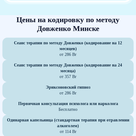
Цены на кодировку по методу
Довженко Минске
Сеанс терапии по методу Довженко (кодирование на 12
месяцев)
от 286 Br
Сеанс терапии по методу Довженко (кодирование на 24
месяца)
от 357 Br
Эриксоновский гипноз
от 286 Br
Первичная консультация психолога или нарколога
Бесплатно
Одинарная капельница (стандартная терапия при отравлении
алкоголем)
от 114 Br