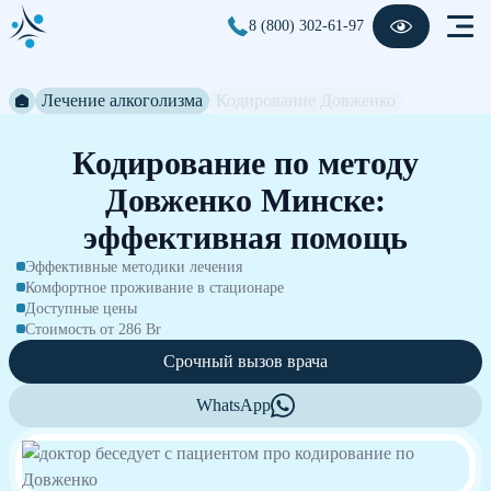
8 (800) 302-61-97
Лечение алкоголизма
Кодирование Довженко
Кодирование по методу
Довженко Минске:
эффективная помощь
Эффективные методики лечения
Комфортное проживание в стационаре
Доступные цены
Стоимость от 286 Br
Срочный вызов врача
WhatsApp