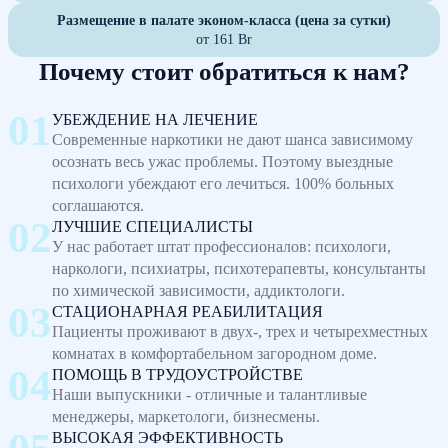
Размещение в палате эконом-класса (цена за сутки)
от 161 Br
Почему стоит обратиться к нам?
УБЕЖДЕНИЕ НА ЛЕЧЕНИЕ
Современные наркотики не дают шанса зависимому
осознать весь ужас проблемы. Поэтому выездные
психологи убеждают его лечиться. 100% больных
соглашаются.
ЛУЧШИЕ СПЕЦИАЛИСТЫ
У нас работает штат профессионалов: психологи,
наркологи, психиатры, психотерапевты, консультанты
по химической зависимости, аддиктологи.
СТАЦИОНАРНАЯ РЕАБИЛИТАЦИЯ
Пациенты проживают в двух-, трех и четырехместных
комнатах в комфортабельном загородном доме.
ПОМОЩЬ В ТРУДОУСТРОЙСТВЕ
Наши выпускники - отличные и талантливые
менеджеры, маркетологи, бизнесмены.
ВЫСОКАЯ ЭФФЕКТИВНОСТЬ