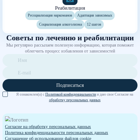
Реабилитация
Ресоциализация наркоманов
Адаптация зависимых
Социализация алкоголизма
12 шагов
Советы по лечению и реабилитации
Мы регулярно рассылаем полезную информацию, которая поможет
облегчить процесс избавления от зависимостей
Подписаться
Я ознакомлен(а) с
Политикой конфиденциальности
и даю свое Согласие на
обработку персональных данных
Согласие на обработку персональных данных
Политика конфиденциальности персональных данных
Cоглашение об использовании файлов cookie