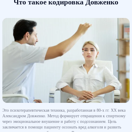
Что такое кодировка Довженко
Это психотерапевтическая техника, разработанная в 80-х гг. ХХ века
Александром Довженко. Метод формирует отвращения к спиртному
через эмоциональное внушение и работу с подсознанием. Цель
заключается в помощи пациенту осознать вред алкоголя и развить