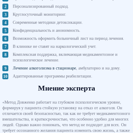
Персонализированный подход.
Круглосуточный мониторинг.
Современные методики детоксикации.
Конфиденциальность и анонимность.
Возможность оформить больничный лист на период лечения.
В клинике не ставят на наркологический учет.
Комплексная поддержка, включающая медикаментозное и
психологическое лечение.
Лечение алкоголизма в стационаре
, амбулаторно и на дому.
Адаптированные программы реабилитации.
Мнение эксперта
«Метод Довженко работает на глубоком психологическом уровне,
формируя у пациента стойкую установку на отказ от алкоголя. Он
отличается своей безопасностью, так как не требует медикаментозного
вмешательства, и краткосрочностью, что особенно удобно для многих
людей. Однако важно понимать, что метод не подходит для всех. Он
требует осознанного желания пациента изменить свою жизнь, а также