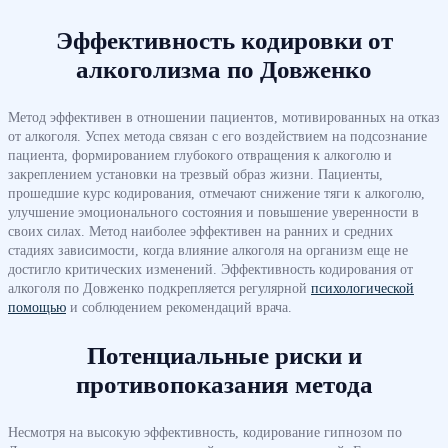
Эффективность кодировки от
алкоголизма по Довженко
Метод эффективен в отношении пациентов, мотивированных на отказ
от алкоголя. Успех метода связан с его воздействием на подсознание
пациента, формированием глубокого отвращения к алкоголю и
закреплением установки на трезвый образ жизни. Пациенты,
прошедшие курс кодирования, отмечают снижение тяги к алкоголю,
улучшение эмоционального состояния и повышение уверенности в
своих силах. Метод наиболее эффективен на ранних и средних
стадиях зависимости, когда влияние алкоголя на организм еще не
достигло критических изменений. Эффективность кодирования от
алкоголя по Довженко подкрепляется регулярной
психологической
помощью
и соблюдением рекомендаций врача.
Потенциальные риски и
противопоказания метода
Несмотря на высокую эффективность, кодирование гипнозом по