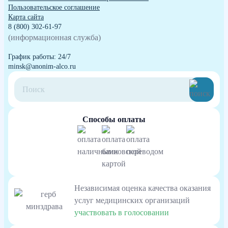
Пользовательское соглашение
Карта сайта
8 (800) 302-61-97
(информационная служба)
График работы: 24/7
minsk@anonim-alco.ru
Способы оплаты
Независимая оценка качества оказания
услуг медицинских организаций
участвовать в голосовании