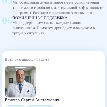
Мы объединили лучшие мировые методики лечения
зависимости и добились максимальной эффективности
программы. Работаем с причинами зависимости.
ПОЖИЗНЕННАЯ ПОДДЕРЖКА
Мы поддерживаем связь с каждым нашим
выпускником. Помогаем друг другу и выручаем в
трудных ситуациях.
Врач, оказывающий услугу
Елисеев Сергей Анатольевич