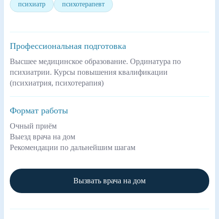
психиатр
психотерапевт
Профессиональная подготовка
Высшее медицинское образование. Ординатура по
психиатрии. Курсы повышения квалификации
(психиатрия, психотерапия)
Формат работы
Очный приём
Выезд врача на дом
Рекомендации по дальнейшим шагам
Вызвать врача на дом