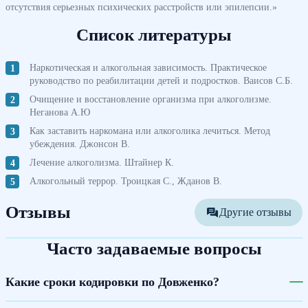
отсутствия серьезных психических расстройств или эпилепсии.»
Список литературы
Наркотическая и алкогольная зависимость. Практическое
руководство по реабилитации детей и подростков. Ваисов С.Б.
Очищение и восстановление организма при алкоголизме.
Неганова А.Ю
Как заставить наркомана или алкоголика лечиться. Метод
убеждения. Джонсон В.
Лечение алкоголизма. Штайнер К.
Алкогольный террор. Троицкая С., Жданов В.
Отзывы
Другие отзывы
Часто задаваемые вопросы
Какие сроки кодировки по Довженко?