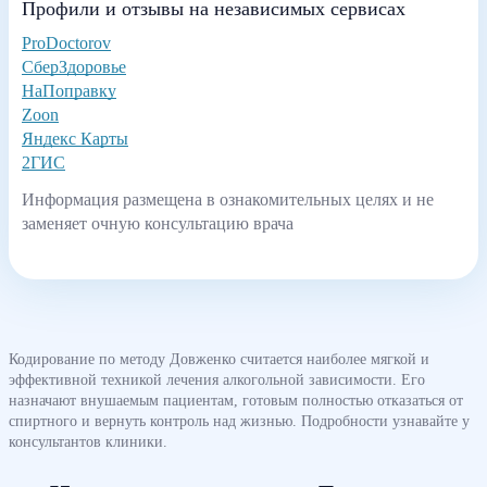
Профили и отзывы на независимых сервисах
ProDoctorov
СберЗдоровье
НаПоправку
Zoon
Яндекс Карты
2ГИС
Информация размещена в ознакомительных целях и не
заменяет очную консультацию врача
Кодирование по методу Довженко считается наиболее мягкой и
эффективной техникой лечения алкогольной зависимости. Его
назначают внушаемым пациентам, готовым полностью отказаться от
спиртного и вернуть контроль над жизнью. Подробности узнавайте у
консультантов клиники.