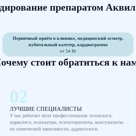
дирование препаратом Акви
Первичный приём в клинике, медицинский осмотр,
кубитальный катетер, кардиограмма
от 54 Br
очему стоит обратиться к на
ЛУЧШИЕ СПЕЦИАЛИСТЫ
У нас работает штат профессионалов: психологи,
наркологи, психиатры, психотерапевты, консультанты
по химической зависимости, аддиктологи.