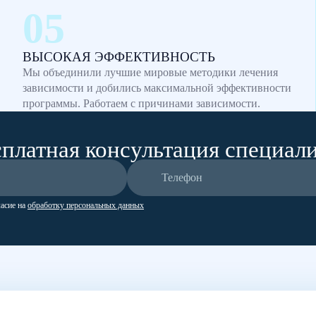
ВЫСОКАЯ ЭФФЕКТИВНОСТЬ
Мы объединили лучшие мировые методики лечения
зависимости и добились максимальной эффективности
программы. Работаем с причинами зависимости.
платная консультация специал
ласие на
обработку персональных данных