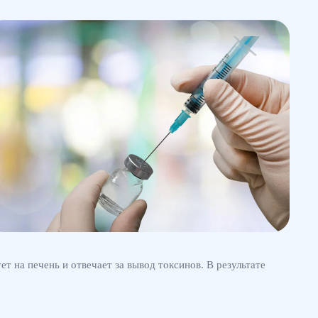
т на печень и отвечает за вывод токсинов. В результате