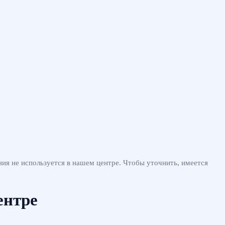
ния не используется в нашем центре. Чтобы уточнить, имеется
ентре