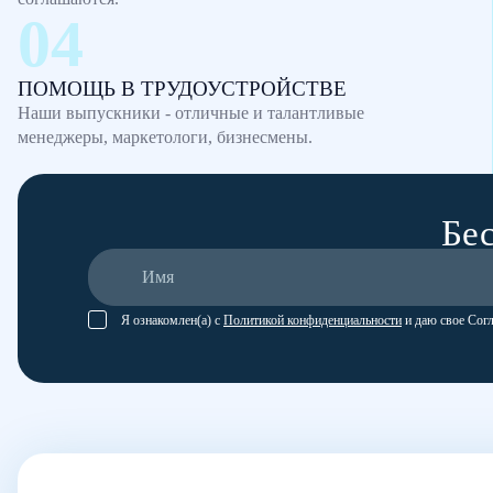
ПОМОЩЬ В ТРУДОУСТРОЙСТВЕ
Наши выпускники - отличные и талантливые
менеджеры, маркетологи, бизнесмены.
Бес
Я ознакомлен(а) с
Политикой конфиденциальности
и даю свое Сог