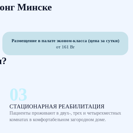
лонг Минске
Размещение в палате эконом-класса (цена за сутки)
от 161 Br
м?
СТАЦИОНАРНАЯ РЕАБИЛИТАЦИЯ
Пациенты проживают в двух-, трех и четырехместных
комнатах в комфортабельном загородном доме.