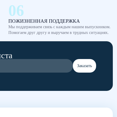
ПОЖИЗНЕННАЯ ПОДДЕРЖКА
Мы поддерживаем связь с каждым нашим выпускником.
Помогаем друг другу и выручаем в трудных ситуациях.
иста
Заказать