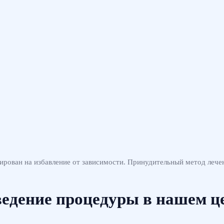
вирован на избавление от зависимости. Принудительный метод лече
едение процедуры в нашем ц