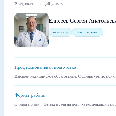
Врач, оказывающий услугу
Елисеев Сергей Анатольев
психиатр
психотерапевт
Профессиональная подготовка
Высшее медицинское образование. Ординатура по псих
Формат работы
Очный приём
Выезд врача на дом
Рекомендации по