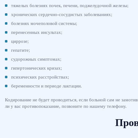
тяжелых болезнях почек, печени, поджелудочной железы;
хронических сердечно-сосудистых заболеваниях;
болезнях мочеполовой системы;
перенесенных инсультах;
циррозе;
гепатите;
судорожных симптомах;
гипертонических кризах;
психических расстройствах;
беременности и периоде лактации.
Кодирование не будет проводиться, если больной сам не замоти
ли у вас противопоказание, позвоните по нашему телефону.
Пров