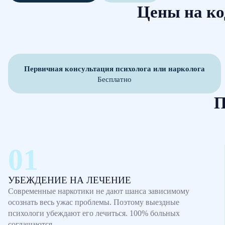
Цены на ко
Первичная консультация психолога или нарколога
Бесплатно
П
УБЕЖДЕНИЕ НА ЛЕЧЕНИЕ
Современные наркотики не дают шанса зависимому
осознать весь ужас проблемы. Поэтому выездные
психологи убеждают его лечиться. 100% больных
соглашаются.