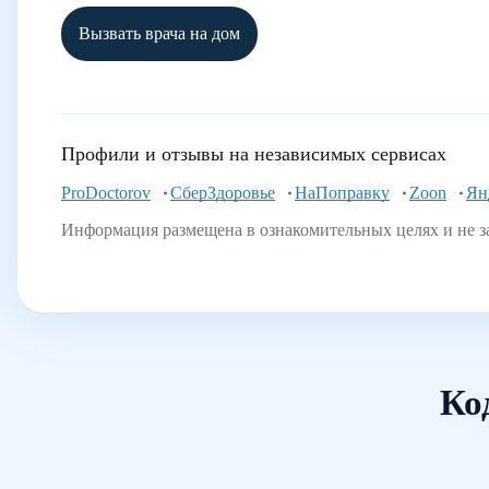
Вызвать врача на дом
Профили и отзывы на независимых сервисах
ProDoctorov
СберЗдоровье
НаПоправку
Zoon
Ян
Информация размещена в ознакомительных целях и не з
Ко