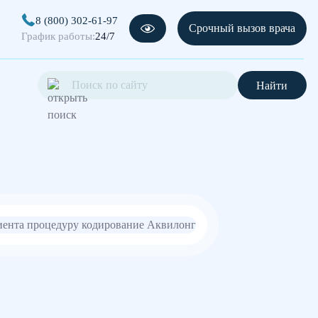
8 (800) 302-61-97
Срочный вызов врача
График работы:
24/7
Найти