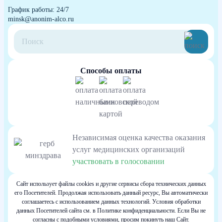
График работы: 24/7
minsk@anonim-alco.ru
Способы оплаты
Независимая оценка качества оказания
услуг медицинских организаций
участвовать в голосовании
Сайт использует файлы cookies и другие сервисы сбора технических данных
его Посетителей. Продолжая использовать данный ресурс, Вы автоматически
соглашаетесь с использованием данных технологий. Условия обработки
данных Посетителей сайта см. в Политике конфиденциальности. Если Вы не
согласны с подобными условиями, просим покинуть наш Сайт.