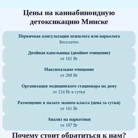
Цены на каннабиноидную
детоксикацию Минске
Первичная консультация психолога или нарколога
Бесплатно
Двойная капельница (двойное очищение)
от 161 Br
Максимальное очищение
от 268 Br
Организация медицинского стационара на дому
от 214 Br в сутки
Размещение в палате эконом-класса (цена за сутки)
от 161 Br
Анализ на наркотики
от 107 Br
Почему стоит обратиться к нам?