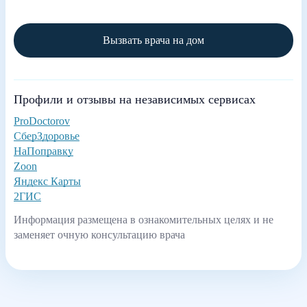
Вызвать врача на дом
Профили и отзывы на независимых сервисах
ProDoctorov
СберЗдоровье
НаПоправку
Zoon
Яндекс Карты
2ГИС
Информация размещена в ознакомительных целях и не
заменяет очную консультацию врача