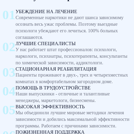
УБЕЖДЕНИЕ НА ЛЕЧЕНИЕ
Современные наркотики не дают шанса зависимому
осознать весь ужас проблемы. Поэтому выездные
психологи убеждают его лечиться. 100% больных
соглашаются.
ЛУЧШИЕ СПЕЦИАЛИСТЫ
У нас работает штат профессионалов: психологи,
наркологи, психиатры, психотерапевты, консультанты
по химической зависимости, аддиктологи.
СТАЦИОНАРНАЯ РЕАБИЛИТАЦИЯ
Пациенты проживают в двух-, трех и четырехместных
комнатах в комфортабельном загородном доме.
ПОМОЩЬ В ТРУДОУСТРОЙСТВЕ
Наши выпускники - отличные и талантливые
менеджеры, маркетологи, бизнесмены.
ВЫСОКАЯ ЭФФЕКТИВНОСТЬ
Мы объединили лучшие мировые методики лечения
зависимости и добились максимальной эффективности
программы. Работаем с причинами зависимости.
ПОЖИЗНЕННАЯ ПОДДЕРЖКА