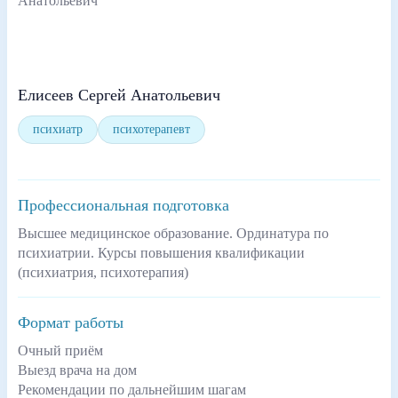
Елисеев Сергей Анатольевич
психиатр
психотерапевт
Профессиональная подготовка
Высшее медицинское образование. Ординатура по
психиатрии. Курсы повышения квалификации
(психиатрия, психотерапия)
Формат работы
Очный приём
Выезд врача на дом
Рекомендации по дальнейшим шагам