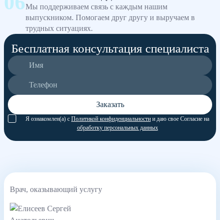
Мы поддерживаем связь с каждым нашим
выпускником. Помогаем друг другу и выручаем в
трудных ситуациях.
Бесплатная консультация специалиста
Заказать
Я ознакомлен(а) с
Политикой конфиденциальности
и даю свое Согласие на
обработку персональных данных
Врач, оказывающий услугу