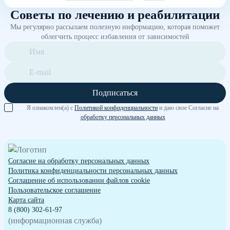
Советы по лечению и реабилитации
Мы регулярно рассылаем полезную информацию, которая поможет
облегчить процесс избавления от зависимостей
Подписаться
Я ознакомлен(а) с
Политикой конфиденциальности
и даю свое Согласие на
обработку персональных данных
Согласие на обработку персональных данных
Политика конфиденциальности персональных данных
Cоглашение об использовании файлов cookie
Пользовательское соглашение
Карта сайта
8 (800) 302-61-97
(информационная служба)