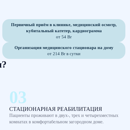
Первичный приём в клинике, медицинский осмотр,
кубитальный катетер, кардиограмма
от 54 Br
Организация медицинского стационара на дому
от 214 Br в сутки
м?
СТАЦИОНАРНАЯ РЕАБИЛИТАЦИЯ
Пациенты проживают в двух-, трех и четырехместных
комнатах в комфортабельном загородном доме.