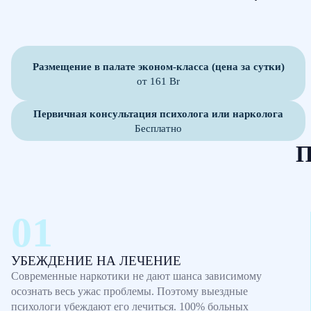
Размещение в палате эконом-класса (цена за сутки)
от 161 Br
Первичная консультация психолога или нарколога
Бесплатно
П
УБЕЖДЕНИЕ НА ЛЕЧЕНИЕ
Современные наркотики не дают шанса зависимому
осознать весь ужас проблемы. Поэтому выездные
психологи убеждают его лечиться. 100% больных