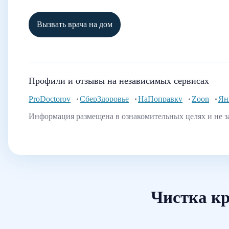
Вызвать врача на дом
Профили и отзывы на независимых сервисах
ProDoctorov
СберЗдоровье
НаПоправку
Zoon
Ян
Информация размещена в ознакомительных целях и не з
Чистка кр