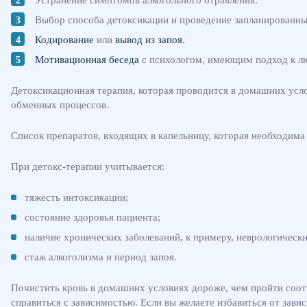
Выбор способа детоксикации и проведение запланированны
Кодирование
или
вывод из запоя
.
Мотивационная беседа
с психологом, имеющим подход к л
Детоксикационная терапия, которая проводится в домашних усл
обменных процессов.
Список препаратов, входящих в капельницу, которая необходима 
При детокс-терапии учитывается:
тяжесть интоксикации;
состояние здоровья пациента;
наличие хронических заболеваний, к примеру, неврологическ
стаж алкоголизма и период запоя.
Почистить кровь в домашних условиях дороже, чем пройти соотв
справиться с зависимостью. Если вы желаете избавиться от зави