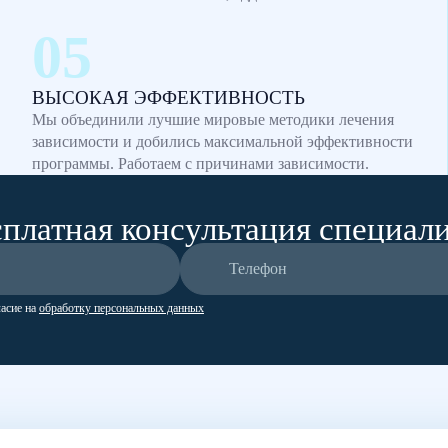
ВЫСОКАЯ ЭФФЕКТИВНОСТЬ
Мы объединили лучшие мировые методики лечения
зависимости и добились максимальной эффективности
программы. Работаем с причинами зависимости.
платная консультация специал
ласие на
обработку персональных данных