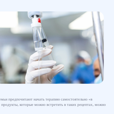
 семьи предпочитают начать терапию самостоятельно «в
е продукты, которые можно встретить в таких рецептах, можно