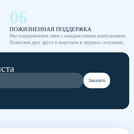
ПОЖИЗНЕННАЯ ПОДДЕРЖКА
Мы поддерживаем связь с каждым нашим выпускником.
Помогаем друг другу и выручаем в трудных ситуациях.
иста
Заказать