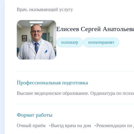
Врач, оказывающий услугу
Елисеев Сергей Анатольев
психиатр
психотерапевт
Профессиональная подготовка
Высшее медицинское образование. Ординатура по псих
Формат работы
Очный приём
Выезд врача на дом
Рекомендации по