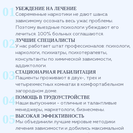
УБЕЖДЕНИЕ НА ЛЕЧЕНИЕ
Современные наркотики не дают шанса
зависимому осознать весь ужас проблемы.
Поэтому выездные психологи убеждают его
лечиться. 100% больных соглашаются.
ЛУЧШИЕ СПЕЦИАЛИСТЫ
У нас работает штат профессионалов: психологи,
наркологи, психиатры, психотерапевты,
консультанты по химической зависимости,
аддиктологи.
СТАЦИОНАРНАЯ РЕАБИЛИТАЦИЯ
Пациенты проживают в двух-, трех и
четырехместных комнатах в комфортабельном
загородном доме.
ПОМОЩЬ В ТРУДОУСТРОЙСТВЕ
Наши выпускники - отличные и талантливые
менеджеры, маркетологи, бизнесмены.
ВЫСОКАЯ ЭФФЕКТИВНОСТЬ
Мы объединили лучшие мировые методики
лечения зависимости и добились максимальной