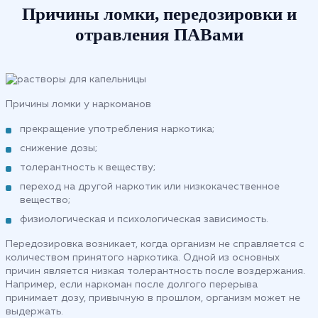
Причины ломки, передозировки и
отравления ПАВами
Причины ломки у наркоманов
прекращение употребления наркотика;
снижение дозы;
толерантность к веществу;
переход на другой наркотик или низкокачественное
вещество;
физиологическая и психологическая зависимость.
Передозировка возникает, когда организм не справляется с
количеством принятого наркотика. Одной из основных
причин является низкая толерантность после воздержания.
Например, если наркоман после долгого перерыва
принимает дозу, привычную в прошлом, организм может не
выдержать.