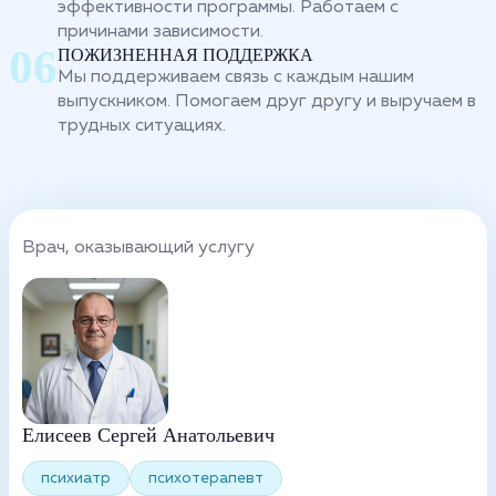
эффективности программы. Работаем с
причинами зависимости.
ПОЖИЗНЕННАЯ ПОДДЕРЖКА
Мы поддерживаем связь с каждым нашим
выпускником. Помогаем друг другу и выручаем в
трудных ситуациях.
Врач, оказывающий услугу
Елисеев Сергей Анатольевич
психиатр
психотерапевт