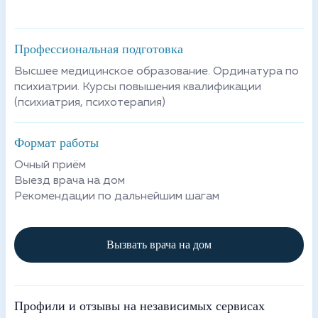
Профессиональная подготовка
Высшее медицинское образование. Ординатура по
психиатрии. Курсы повышения квалификации
(психиатрия, психотерапия)
Формат работы
Очный приём
Выезд врача на дом
Рекомендации по дальнейшим шагам
Вызвать врача на дом
Профили и отзывы на независимых сервисах