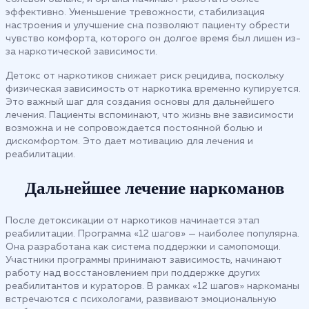
эффективно. Уменьшение тревожности, стабилизация
настроения и улучшение сна позволяют пациенту обрести
чувство комфорта, которого он долгое время был лишен из-
за наркотической зависимости.
Детокс от наркотиков снижает риск рецидива, поскольку
физическая зависимость от наркотика временно купируется.
Это важный шаг для создания основы для дальнейшего
лечения. Пациенты вспоминают, что жизнь вне зависимости
возможна и не сопровождается постоянной болью и
дискомфортом. Это дает мотивацию для лечения и
реабилитации.
Дальнейшее лечение наркоманов
После детоксикации от наркотиков начинается этап
реабилитации. Программа «12 шагов» — наиболее популярна.
Она разработана как система поддержки и самопомощи.
Участники программы принимают зависимость, начинают
работу над восстановлением при поддержке других
реабилитантов и кураторов. В рамках «12 шагов» наркоманы
встречаются с психологами, развивают эмоциональную