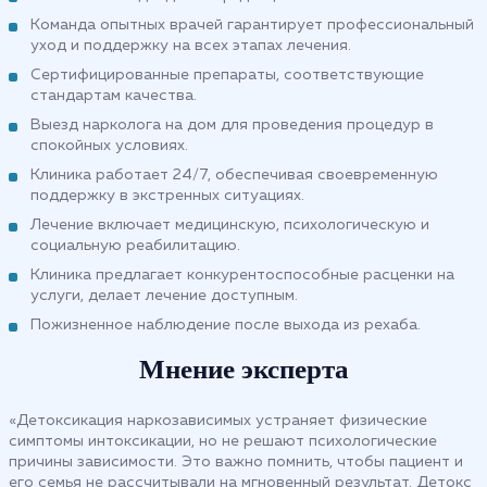
Команда опытных врачей гарантирует профессиональный
уход и поддержку на всех этапах лечения.
Сертифицированные препараты, соответствующие
стандартам качества.
Выезд нарколога на дом для проведения процедур в
спокойных условиях.
Клиника работает 24/7, обеспечивая своевременную
поддержку в экстренных ситуациях.
Лечение включает медицинскую, психологическую и
социальную реабилитацию.
Клиника предлагает конкурентоспособные расценки на
услуги, делает лечение доступным.
Пожизненное наблюдение после выхода из рехаба.
Мнение эксперта
«Детоксикация наркозависимых устраняет физические
симптомы интоксикации, но не решают психологические
причины зависимости. Это важно помнить, чтобы пациент и
его семья не рассчитывали на мгновенный результат. Детокс