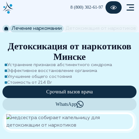
8 (800) 302-61-97
Лечение наркомании
Детоксикация от наркотиков
Детоксикация от наркотиков
Минске
Устранение признаков абстинентного синдрома
Эффективное восстановление организма
Улучшение общего состояния
Стоимость от 214 Br
Срочный вызов врача
WhatsApp