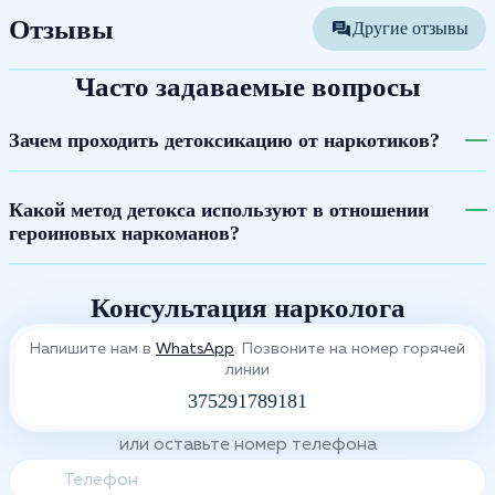
Отзывы
Другие отзывы
Часто задаваемые вопросы
Зачем проходить детоксикацию от наркотиков?
Какой метод детокса используют в отношении
героиновых наркоманов?
Консультация нарколога
Напишите нам в
WhatsApp
. Позвоните на номер горячей
линии
375291789181
или оставьте номер телефона