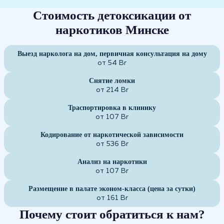
Стоимость детоксикации от
наркотиков Минске
Выезд нарколога на дом, первичная консультация на дому
от 54 Br
Снятие ломки
от 214 Br
Траспортировка в клинику
от 107 Br
Кодирование от наркотической зависимости
от 536 Br
Анализ на наркотики
от 107 Br
Размещение в палате эконом-класса (цена за сутки)
от 161 Br
Почему стоит обратиться к нам?