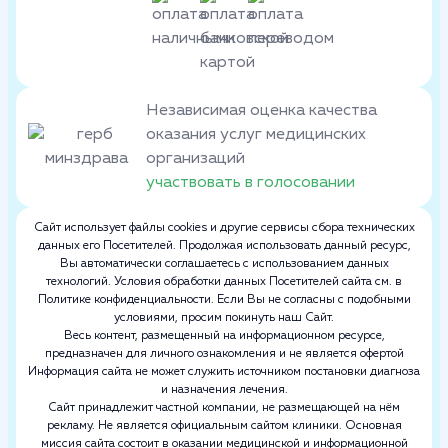
Независимая оценка качества
оказания услуг медицинских
организаций
участвовать в голосовании
Сайт использует файлы cookies и другие сервисы сбора технических
данных его Посетителей. Продолжая использовать данный ресурс,
Вы автоматически соглашаетесь с использованием данных
технологий. Условия обработки данных Посетителей сайта см. в
Политике конфиденциальности. Если Вы не согласны с подобными
условиями, просим покинуть наш Сайт.
Весь контент, размещенный на информационном ресурсе,
предназначен для личного ознакомления и не является офертой
Информация сайта не может служить источником постановки диагноза
и назначения лечения.
Сайт принадлежит частной компании, не размещающей на нём
рекламу. Не является официальным сайтом клиники. Основная
миссия сайта состоит в оказании медицинской и информационной