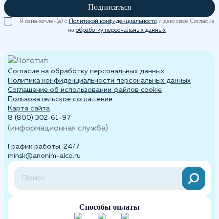
Подписаться
Я ознакомлен(а) с
Политикой конфиденциальности
и даю свое Согласие
на
обработку персональных данных
Согласие на обработку персональных данных
Политика конфиденциальности персональных данных
Cоглашение об использовании файлов cookie
Пользовательское соглашение
Карта сайта
8 (800) 302-61-97
(информационная служба)
График работы: 24/7
minsk@anonim-alco.ru
Способы оплаты