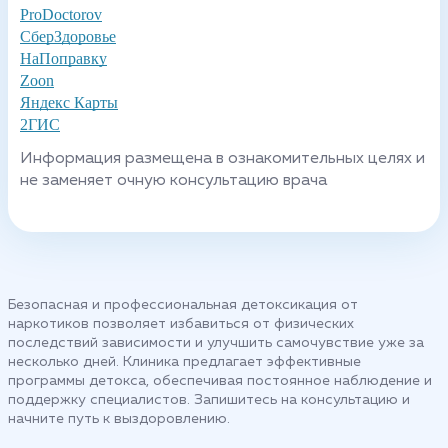
ProDoctorov
СберЗдоровье
НаПоправку
Zoon
Яндекс Карты
2ГИС
Информация размещена в ознакомительных целях и
не заменяет очную консультацию врача
Безопасная и профессиональная детоксикация от
наркотиков позволяет избавиться от физических
последствий зависимости и улучшить самочувствие уже за
несколько дней. Клиника предлагает эффективные
программы детокса, обеспечивая постоянное наблюдение и
поддержку специалистов. Запишитесь на консультацию и
начните путь к выздоровлению.