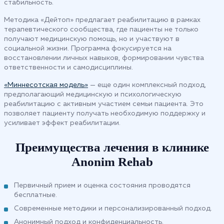
стабильность.
Методика «Дейтоп» предлагает реабилитацию в рамках
терапевтического сообщества, где пациенты не только
получают медицинскую помощь, но и участвуют в
социальной жизни. Программа фокусируется на
восстановлении личных навыков, формировании чувства
ответственности и самодисциплины.
«Миннесотская модель»
— еще один комплексный подход,
предполагающий медицинскую и психологическую
реабилитацию с активным участием семьи пациента. Это
позволяет пациенту получать необходимую поддержку и
усиливает эффект реабилитации.
Преимущества лечения в клинике
Anonim Rehab
Первичный прием и оценка состояния проводятся
бесплатные.
Современные методики и персонализированный подход.
Анонимный подход и конфиденциальность.