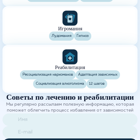
Игромания
Лудомания
Гипноз
Реабилитация
Ресоциализация наркоманов
Адаптация зависимых
Социализация алкоголизма
12 шагов
Советы по лечению и реабилитации
Мы регулярно рассылаем полезную информацию, которая
поможет облегчить процесс избавления от зависимостей