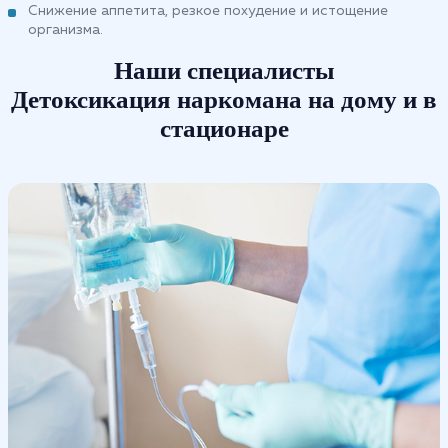
Снижение аппетита, резкое похудение и истощение
организма.
Наши специалисты
Детоксикация наркомана на дому и в
стационаре