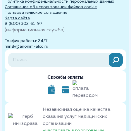
Политика конфиденциальности персональных данных
Cоглашение об использовании файлов cookie
Пользовательское соглашение
Карта сайта
8 (800) 302-61-97
(информационная служба)
График работы: 24/7
minsk@anonim-alco.ru
Способы оплаты
Независимая оценка качества
оказания услуг медицинских
организаций
участвовать в голосовании