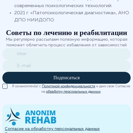
современных психологических технологий.
2021 г. «Патопсихологическая диагностика», АНО
ДПО НИИДОПО.
Советы по лечению и реабилитации
Мы регулярно рассылаем полезную информацию, которая
поможет облегчить процесс избавления от зависимостей
Подписаться
Я ознакомлен(а) с
Политикой конфиденциальности
и даю свое Согласие
на
обработку персональных данных
Согласие на обработку персональных данных