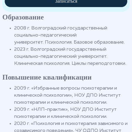
Записаться
Образование
2008 г. Волгоградский государственный
социально-педагогический
университет. Психология. Базовое образование.
2023 г. Волгоградский государственный
социально-педагогический университет.
Клиническая психология. Циклы переподготовки.
Повышение квалификации
2009 г. «Избранные вопросы психотерапии и
клинической психологии», НОУ ДПО Институт
психотерапии и клинической психологии.
2009 г. «НЛП-практик», НОУ ДПО Институт
психотерапии и клинической психологии.
2020 г. «Психология и психотерапия зависимого и
созависимого поведения», ЧУ ОДПО Институт