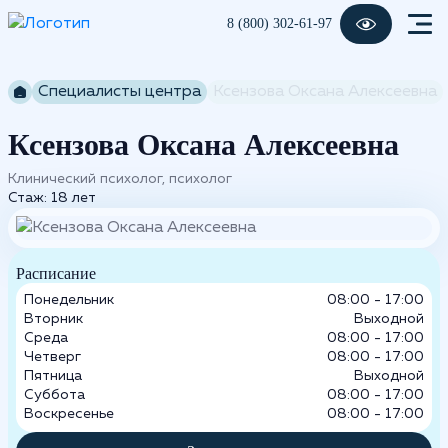
8 (800) 302-61-97
Специалисты центра
Ксензова Оксана Алексеевна
Ксензова Оксана Алексеевна
Клинический психолог, психолог
Стаж: 18 лет
Расписание
Понедельник
08:00 - 17:00
Вторник
Выходной
Среда
08:00 - 17:00
Четверг
08:00 - 17:00
Пятница
Выходной
Суббота
08:00 - 17:00
Воскресенье
08:00 - 17:00